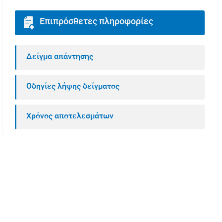
Επιπρόσθετες πληροφορίες
Δείγμα απάντησης
Οδηγίες λήψης δείγματος
Χρόνος αποτελεσμάτων