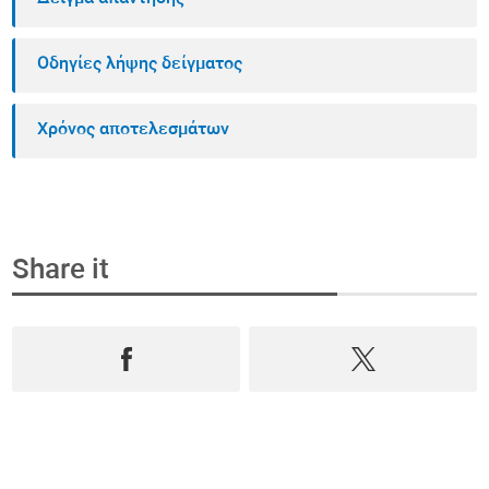
Οδηγίες λήψης δείγματος
Χρόνος αποτελεσμάτων
Share it