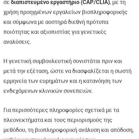
σε
διαπιστευμένο εργαστήριο (CAP/CLIA)
, με τη
χρήση προηγμένων εργαλείων βιοπληροφορικής
και σύμφωνα με αυστηρά διεθνή πρότυπα
ποιότητας και αξιοπιστίας για γενετικές
αναλύσεις.
Η γενετική συμβουλευτική συνιστάται πριν και
μετά την εξέταση, ώστε να διασφαλίζεται η σωστή
ερμηνεία των ευρημάτων και η κατανόηση των
ενδεχόμενων κλινικών συνεπειών.
Για περισσότερες πληροφορίες σχετικά με τα
πλεονεκτήματα και τους περιορισμούς της
μεθόδου, τη βιοπληροφορική ανάλυση και απόδοση,