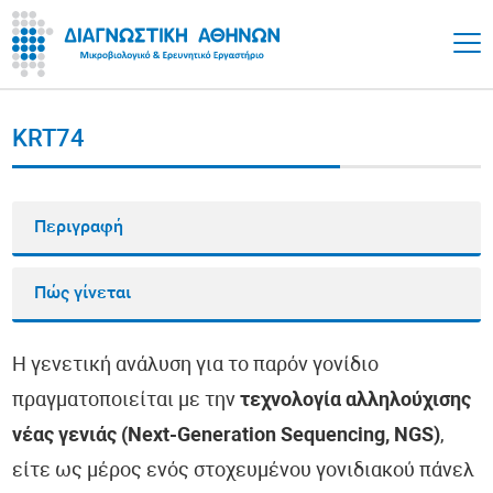
KRT74
Περιγραφή
Πώς γίνεται
Η γενετική ανάλυση για το παρόν γονίδιο
πραγματοποιείται με την
τεχνολογία αλληλούχισης
νέας γενιάς (Next-Generation Sequencing, NGS)
,
είτε ως μέρος ενός στοχευμένου γονιδιακού πάνελ