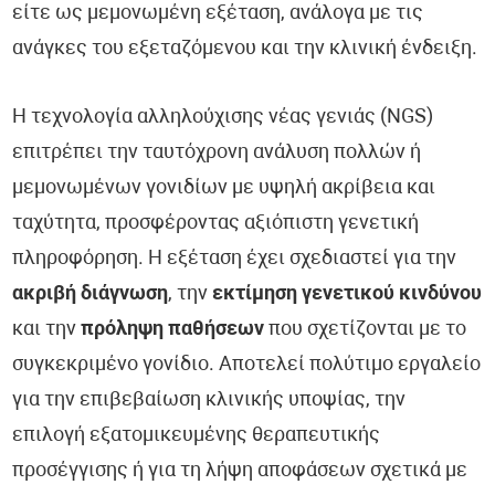
είτε ως μεμονωμένη εξέταση, ανάλογα με τις
ανάγκες του εξεταζόμενου και την κλινική ένδειξη.
Η τεχνολογία αλληλούχισης νέας γενιάς (NGS)
επιτρέπει την ταυτόχρονη ανάλυση πολλών ή
μεμονωμένων γονιδίων με υψηλή ακρίβεια και
ταχύτητα, προσφέροντας αξιόπιστη γενετική
πληροφόρηση. Η εξέταση έχει σχεδιαστεί για την
ακριβή διάγνωση
, την
εκτίμηση γενετικού κινδύνου
και την
πρόληψη παθήσεων
που σχετίζονται με το
συγκεκριμένο γονίδιο. Αποτελεί πολύτιμο εργαλείο
για την επιβεβαίωση κλινικής υποψίας, την
επιλογή εξατομικευμένης θεραπευτικής
προσέγγισης ή για τη λήψη αποφάσεων σχετικά με