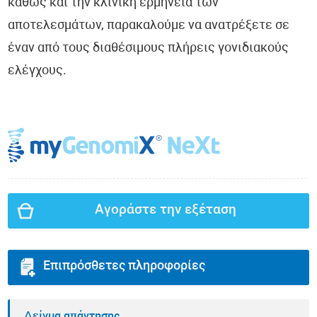
καθώς και την κλινική ερμηνεία των
αποτελεσμάτων, παρακαλούμε να ανατρέξετε σε
έναν από τους διαθέσιμους πλήρεις γονιδιακούς
ελέγχους.
Αγοράστε την εξέταση
Επιπρόσθετες πληροφορίες
Δείγμα απάντησης