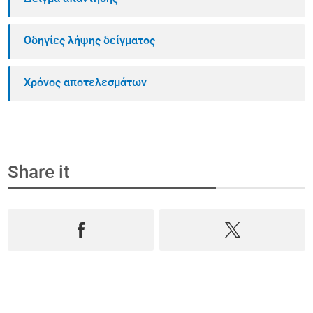
Οδηγίες λήψης δείγματος
Χρόνος αποτελεσμάτων
Share it