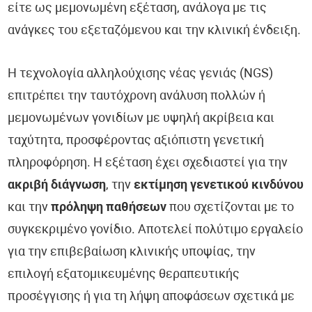
είτε ως μεμονωμένη εξέταση, ανάλογα με τις
ανάγκες του εξεταζόμενου και την κλινική ένδειξη.
Η τεχνολογία αλληλούχισης νέας γενιάς (NGS)
επιτρέπει την ταυτόχρονη ανάλυση πολλών ή
μεμονωμένων γονιδίων με υψηλή ακρίβεια και
ταχύτητα, προσφέροντας αξιόπιστη γενετική
πληροφόρηση. Η εξέταση έχει σχεδιαστεί για την
ακριβή διάγνωση
, την
εκτίμηση γενετικού κινδύνου
και την
πρόληψη παθήσεων
που σχετίζονται με το
συγκεκριμένο γονίδιο. Αποτελεί πολύτιμο εργαλείο
για την επιβεβαίωση κλινικής υποψίας, την
επιλογή εξατομικευμένης θεραπευτικής
προσέγγισης ή για τη λήψη αποφάσεων σχετικά με