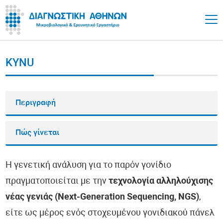
KYNU
Περιγραφή
Πώς γίνεται
Η γενετική ανάλυση για το παρόν γονίδιο
πραγματοποιείται με την
τεχνολογία αλληλούχισης
νέας γενιάς (Next-Generation Sequencing, NGS)
,
είτε ως μέρος ενός στοχευμένου γονιδιακού πάνελ