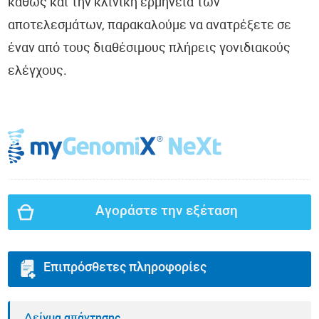
καθώς και την κλινική ερμηνεία των
αποτελεσμάτων, παρακαλούμε να ανατρέξετε σε
έναν από τους διαθέσιμους πλήρεις γονιδιακούς
ελέγχους.
Αγοράστε την εξέταση
Επιπρόσθετες πληροφορίες
Δείγμα απάντησης