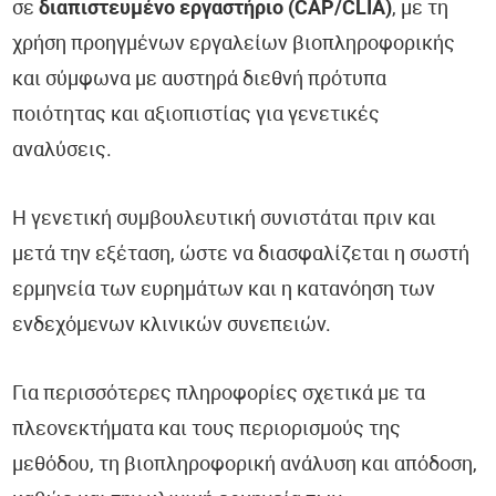
σε
διαπιστευμένο εργαστήριο (CAP/CLIA)
, με τη
χρήση προηγμένων εργαλείων βιοπληροφορικής
και σύμφωνα με αυστηρά διεθνή πρότυπα
ποιότητας και αξιοπιστίας για γενετικές
αναλύσεις.
Η γενετική συμβουλευτική συνιστάται πριν και
μετά την εξέταση, ώστε να διασφαλίζεται η σωστή
ερμηνεία των ευρημάτων και η κατανόηση των
ενδεχόμενων κλινικών συνεπειών.
Για περισσότερες πληροφορίες σχετικά με τα
πλεονεκτήματα και τους περιορισμούς της
μεθόδου, τη βιοπληροφορική ανάλυση και απόδοση,