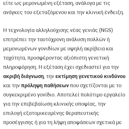
είτε ως μεμονωμένη εξέταση, ανάλογα με τις
ανάγκες του εξεταζόμενου και την κλινική ένδειξη.
Η τεχνολογία αλληλούχισης νέας γενιάς (NGS)
επιτρέπει την ταυτόχρονη ανάλυση πολλών ή
μεμονωμένων γονιδίων με υψηλή ακρίβεια και
ταχύτητα, προσφέροντας αξιόπιστη γενετική
πληροφόρηση. Η εξέταση έχει σχεδιαστεί για την
ακριβή διάγνωση
, την
εκτίμηση γενετικού κινδύνου
και την
πρόληψη παθήσεων
που σχετίζονται με το
συγκεκριμένο γονίδιο. Αποτελεί πολύτιμο εργαλείο
για την επιβεβαίωση κλινικής υποψίας, την
επιλογή εξατομικευμένης θεραπευτικής
προσέγγισης ή για τη λήψη αποφάσεων σχετικά με