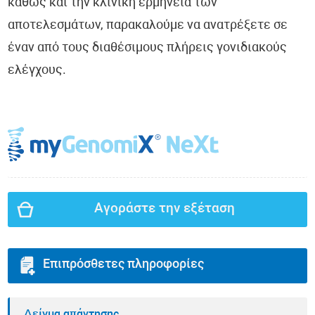
καθώς και την κλινική ερμηνεία των
αποτελεσμάτων, παρακαλούμε να ανατρέξετε σε
έναν από τους διαθέσιμους πλήρεις γονιδιακούς
ελέγχους.
Αγοράστε την εξέταση
Επιπρόσθετες πληροφορίες
Δείγμα απάντησης