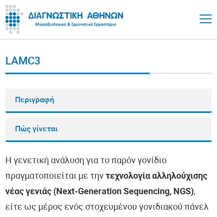
LAMC3
Περιγραφή
Πώς γίνεται
Η γενετική ανάλυση για το παρόν γονίδιο
πραγματοποιείται με την
τεχνολογία αλληλούχισης
νέας γενιάς (Next-Generation Sequencing, NGS)
,
είτε ως μέρος ενός στοχευμένου γονιδιακού πάνελ