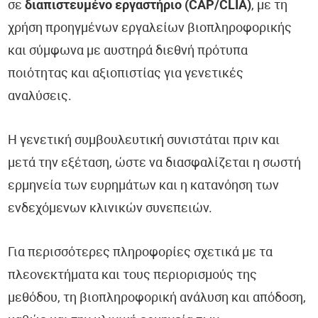
σε
διαπιστευμένο εργαστήριο (CAP/CLIA)
, με τη
χρήση προηγμένων εργαλείων βιοπληροφορικής
και σύμφωνα με αυστηρά διεθνή πρότυπα
ποιότητας και αξιοπιστίας για γενετικές
αναλύσεις.
Η γενετική συμβουλευτική συνιστάται πριν και
μετά την εξέταση, ώστε να διασφαλίζεται η σωστή
ερμηνεία των ευρημάτων και η κατανόηση των
ενδεχόμενων κλινικών συνεπειών.
Για περισσότερες πληροφορίες σχετικά με τα
πλεονεκτήματα και τους περιορισμούς της
μεθόδου, τη βιοπληροφορική ανάλυση και απόδοση,