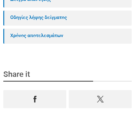
Οδηγίες λήψης δείγματος
Χρόνος αποτελεσμάτων
Share it