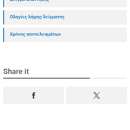
Οδηγίες λήψης δείγματος
Χρόνος αποτελεσμάτων
Share it