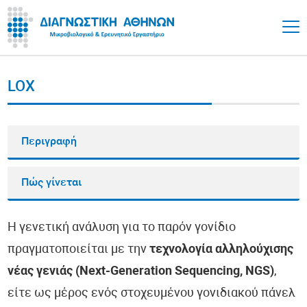
LOX
Περιγραφή
Πώς γίνεται
Η γενετική ανάλυση για το παρόν γονίδιο
πραγματοποιείται με την
τεχνολογία αλληλούχισης
νέας γενιάς (Next-Generation Sequencing, NGS)
,
είτε ως μέρος ενός στοχευμένου γονιδιακού πάνελ