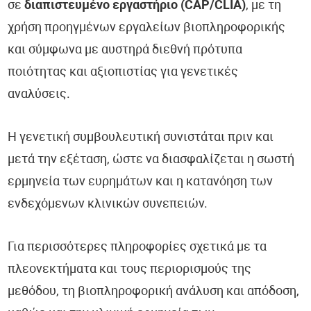
σε
διαπιστευμένο εργαστήριο (CAP/CLIA)
, με τη
χρήση προηγμένων εργαλείων βιοπληροφορικής
και σύμφωνα με αυστηρά διεθνή πρότυπα
ποιότητας και αξιοπιστίας για γενετικές
αναλύσεις.
Η γενετική συμβουλευτική συνιστάται πριν και
μετά την εξέταση, ώστε να διασφαλίζεται η σωστή
ερμηνεία των ευρημάτων και η κατανόηση των
ενδεχόμενων κλινικών συνεπειών.
Για περισσότερες πληροφορίες σχετικά με τα
πλεονεκτήματα και τους περιορισμούς της
μεθόδου, τη βιοπληροφορική ανάλυση και απόδοση,