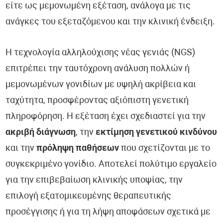
είτε ως μεμονωμένη εξέταση, ανάλογα με τις
ανάγκες του εξεταζόμενου και την κλινική ένδειξη.
Η τεχνολογία αλληλούχισης νέας γενιάς (NGS)
επιτρέπει την ταυτόχρονη ανάλυση πολλών ή
μεμονωμένων γονιδίων με υψηλή ακρίβεια και
ταχύτητα, προσφέροντας αξιόπιστη γενετική
πληροφόρηση. Η εξέταση έχει σχεδιαστεί για την
ακριβή διάγνωση
, την
εκτίμηση γενετικού κινδύνου
και την
πρόληψη παθήσεων
που σχετίζονται με το
συγκεκριμένο γονίδιο. Αποτελεί πολύτιμο εργαλείο
για την επιβεβαίωση κλινικής υποψίας, την
επιλογή εξατομικευμένης θεραπευτικής
προσέγγισης ή για τη λήψη αποφάσεων σχετικά με