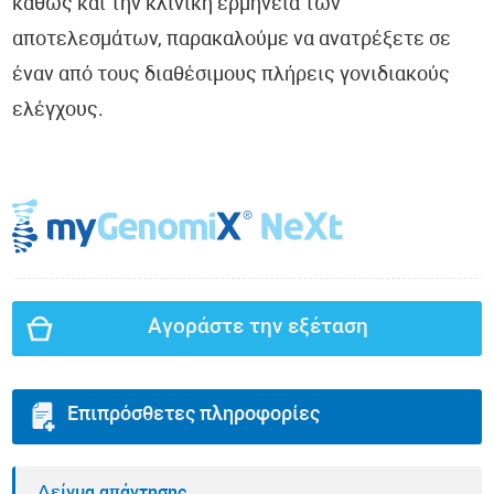
καθώς και την κλινική ερμηνεία των
αποτελεσμάτων, παρακαλούμε να ανατρέξετε σε
έναν από τους διαθέσιμους πλήρεις γονιδιακούς
ελέγχους.
Αγοράστε την εξέταση
Επιπρόσθετες πληροφορίες
Δείγμα απάντησης