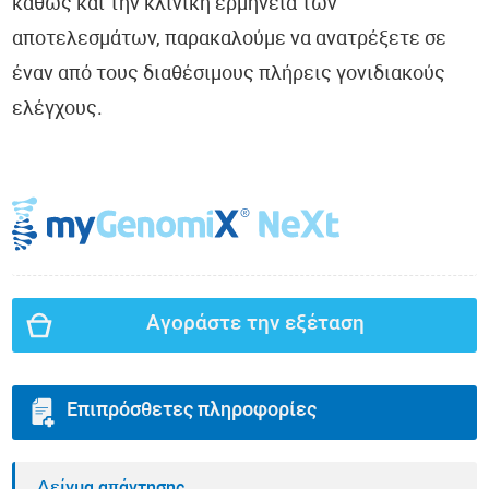
καθώς και την κλινική ερμηνεία των
αποτελεσμάτων, παρακαλούμε να ανατρέξετε σε
έναν από τους διαθέσιμους πλήρεις γονιδιακούς
ελέγχους.
Αγοράστε την εξέταση
Επιπρόσθετες πληροφορίες
Δείγμα απάντησης