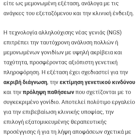
είτε ως μεμονωμένη εξέταση, ανάλογα με τις
ανάγκες του εξεταζόμενου και την κλινική ένδειξη.
Η τεχνολογία αλληλούχισης νέας γενιάς (NGS)
επιτρέπει την ταυτόχρονη ανάλυση πολλών ή
μεμονωμένων γονιδίων με υψηλή ακρίβεια και
ταχύτητα, προσφέροντας αξιόπιστη γενετική
πληροφόρηση. Η εξέταση έχει σχεδιαστεί για την
ακριβή διάγνωση
, την
εκτίμηση γενετικού κινδύνου
και την
πρόληψη παθήσεων
που σχετίζονται με το
συγκεκριμένο γονίδιο. Αποτελεί πολύτιμο εργαλείο
για την επιβεβαίωση κλινικής υποψίας, την
επιλογή εξατομικευμένης θεραπευτικής
προσέγγισης ή για τη λήψη αποφάσεων σχετικά με