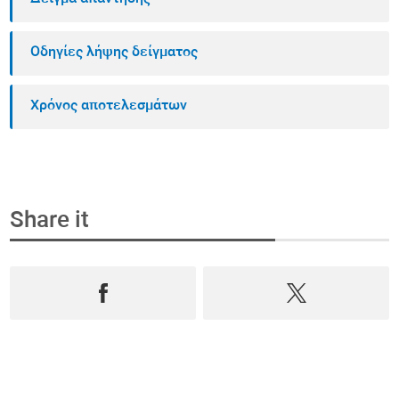
Οδηγίες λήψης δείγματος
Χρόνος αποτελεσμάτων
Share it