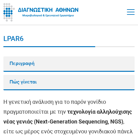
LPAR6
Περιγραφή
Πώς γίνεται
Η γενετική ανάλυση για το παρόν γονίδιο
πραγματοποιείται με την
τεχνολογία αλληλούχισης
νέας γενιάς (Next-Generation Sequencing, NGS)
,
είτε ως μέρος ενός στοχευμένου γονιδιακού πάνελ