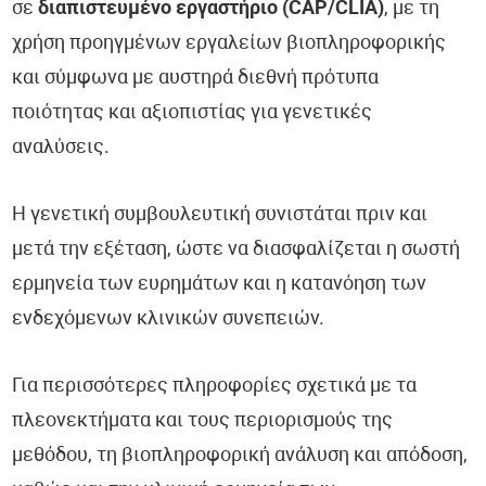
σε
διαπιστευμένο εργαστήριο (CAP/CLIA)
, με τη
χρήση προηγμένων εργαλείων βιοπληροφορικής
και σύμφωνα με αυστηρά διεθνή πρότυπα
ποιότητας και αξιοπιστίας για γενετικές
αναλύσεις.
Η γενετική συμβουλευτική συνιστάται πριν και
μετά την εξέταση, ώστε να διασφαλίζεται η σωστή
ερμηνεία των ευρημάτων και η κατανόηση των
ενδεχόμενων κλινικών συνεπειών.
Για περισσότερες πληροφορίες σχετικά με τα
πλεονεκτήματα και τους περιορισμούς της
μεθόδου, τη βιοπληροφορική ανάλυση και απόδοση,