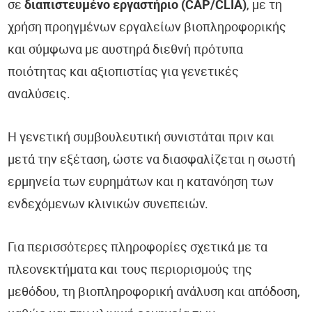
σε
διαπιστευμένο εργαστήριο (CAP/CLIA)
, με τη
χρήση προηγμένων εργαλείων βιοπληροφορικής
και σύμφωνα με αυστηρά διεθνή πρότυπα
ποιότητας και αξιοπιστίας για γενετικές
αναλύσεις.
Η γενετική συμβουλευτική συνιστάται πριν και
μετά την εξέταση, ώστε να διασφαλίζεται η σωστή
ερμηνεία των ευρημάτων και η κατανόηση των
ενδεχόμενων κλινικών συνεπειών.
Για περισσότερες πληροφορίες σχετικά με τα
πλεονεκτήματα και τους περιορισμούς της
μεθόδου, τη βιοπληροφορική ανάλυση και απόδοση,