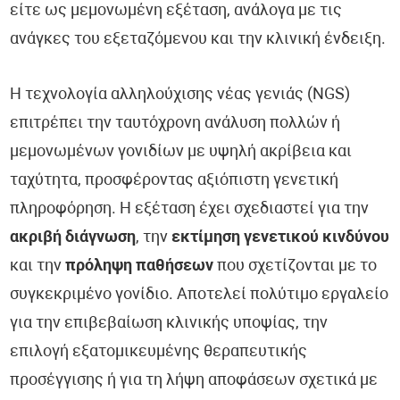
είτε ως μεμονωμένη εξέταση, ανάλογα με τις
ανάγκες του εξεταζόμενου και την κλινική ένδειξη.
Η τεχνολογία αλληλούχισης νέας γενιάς (NGS)
επιτρέπει την ταυτόχρονη ανάλυση πολλών ή
μεμονωμένων γονιδίων με υψηλή ακρίβεια και
ταχύτητα, προσφέροντας αξιόπιστη γενετική
πληροφόρηση. Η εξέταση έχει σχεδιαστεί για την
ακριβή διάγνωση
, την
εκτίμηση γενετικού κινδύνου
και την
πρόληψη παθήσεων
που σχετίζονται με το
συγκεκριμένο γονίδιο. Αποτελεί πολύτιμο εργαλείο
για την επιβεβαίωση κλινικής υποψίας, την
επιλογή εξατομικευμένης θεραπευτικής
προσέγγισης ή για τη λήψη αποφάσεων σχετικά με