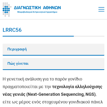
LRRC56
Περιγραφή
Πώς γίνεται
Η γενετική ανάλυση για το παρόν γονίδιο
πραγματοποιείται με την
τεχνολογία αλληλούχισης
νέας γενιάς (Next-Generation Sequencing, NGS)
,
είτε ως μέρος ενός στοχευμένου γονιδιακού πάνελ