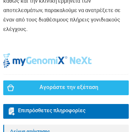
καθώς και την κλινική ερμηνεία των
αποτελεσμάτων, παρακαλούμε να ανατρέξετε σε
έναν από τους διαθέσιμους πλήρεις γονιδιακούς
ελέγχους.
Αγοράστε την εξέταση
Επιπρόσθετες πληροφορίες
Δείγμα απάντησης