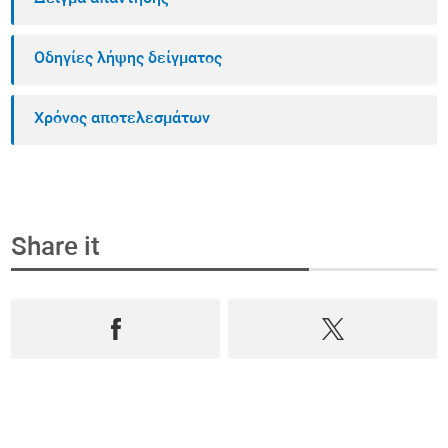
Οδηγίες λήψης δείγματος
Χρόνος αποτελεσμάτων
Share it