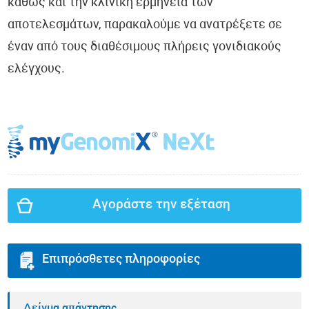
καθώς και την κλινική ερμηνεία των
αποτελεσμάτων, παρακαλούμε να ανατρέξετε σε
έναν από τους διαθέσιμους πλήρεις γονιδιακούς
ελέγχους.
Αγοράστε την εξέταση
Επιπρόσθετες πληροφορίες
Δείγμα απάντησης