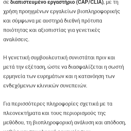
σε
διαπιστευμένο εργαστήριο (CAP/CLIA)
, με τη
χρήση προηγμένων εργαλείων βιοπληροφορικής
και σύμφωνα με αυστηρά διεθνή πρότυπα
ποιότητας και αξιοπιστίας για γενετικές
αναλύσεις.
Η γενετική συμβουλευτική συνιστάται πριν και
μετά την εξέταση, ώστε να διασφαλίζεται η σωστή
ερμηνεία των ευρημάτων και η κατανόηση των
ενδεχόμενων κλινικών συνεπειών.
Για περισσότερες πληροφορίες σχετικά με τα
πλεονεκτήματα και τους περιορισμούς της
μεθόδου, τη βιοπληροφορική ανάλυση και απόδοση,