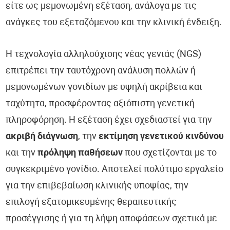
είτε ως μεμονωμένη εξέταση, ανάλογα με τις
ανάγκες του εξεταζόμενου και την κλινική ένδειξη.
Η τεχνολογία αλληλούχισης νέας γενιάς (NGS)
επιτρέπει την ταυτόχρονη ανάλυση πολλών ή
μεμονωμένων γονιδίων με υψηλή ακρίβεια και
ταχύτητα, προσφέροντας αξιόπιστη γενετική
πληροφόρηση. Η εξέταση έχει σχεδιαστεί για την
ακριβή διάγνωση
, την
εκτίμηση γενετικού κινδύνου
και την
πρόληψη παθήσεων
που σχετίζονται με το
συγκεκριμένο γονίδιο. Αποτελεί πολύτιμο εργαλείο
για την επιβεβαίωση κλινικής υποψίας, την
επιλογή εξατομικευμένης θεραπευτικής
προσέγγισης ή για τη λήψη αποφάσεων σχετικά με