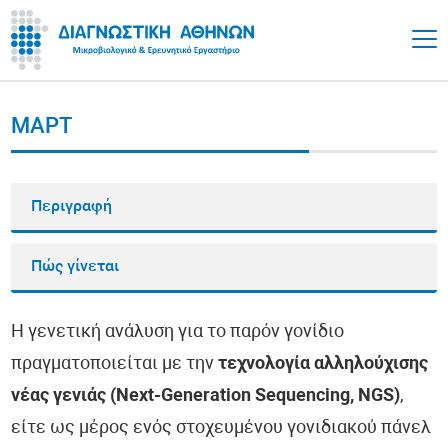
MAPT
Περιγραφή
Πώς γίνεται
Η γενετική ανάλυση για το παρόν γονίδιο
πραγματοποιείται με την
τεχνολογία αλληλούχισης
νέας γενιάς (Next-Generation Sequencing, NGS)
,
είτε ως μέρος ενός στοχευμένου γονιδιακού πάνελ