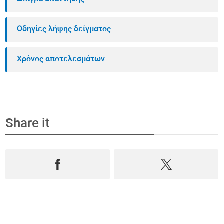
Οδηγίες λήψης δείγματος
Χρόνος αποτελεσμάτων
Share it