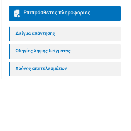
Επιπρόσθετες πληροφορίες
Δείγμα απάντησης
Οδηγίες λήψης δείγματος
Χρόνος αποτελεσμάτων