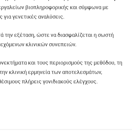
 εργαλείων βιοπληροφορικής και σύμφωνα με
ς για γενετικές αναλύσεις.
τά την εξέταση, ώστε να διασφαλίζεται η σωστή
δεχόμενων κλινικών συνεπειών.
ονεκτήματα και τους περιορισμούς της μεθόδου, τη
την κλινική ερμηνεία των αποτελεσμάτων,
θέσιμους πλήρεις γονιδιακούς ελέγχους.