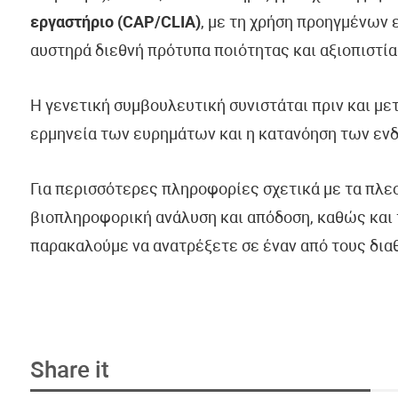
εργαστήριο (CAP/CLIA)
, με τη χρήση προηγμένων
αυστηρά διεθνή πρότυπα ποιότητας και αξιοπιστία
Η γενετική συμβουλευτική συνιστάται πριν και με
ερμηνεία των ευρημάτων και η κατανόηση των εν
Για περισσότερες πληροφορίες σχετικά με τα πλε
βιοπληροφορική ανάλυση και απόδοση, καθώς και 
παρακαλούμε να ανατρέξετε σε έναν από τους δια
Share it