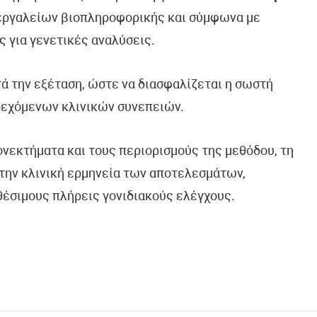
 εργαλείων βιοπληροφορικής και σύμφωνα με
ς για γενετικές αναλύσεις.
τά την εξέταση, ώστε να διασφαλίζεται η σωστή
δεχόμενων κλινικών συνεπειών.
ονεκτήματα και τους περιορισμούς της μεθόδου, τη
την κλινική ερμηνεία των αποτελεσμάτων,
θέσιμους πλήρεις γονιδιακούς ελέγχους.