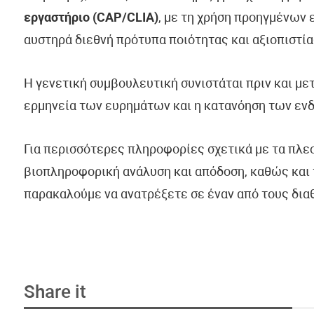
εργαστήριο (CAP/CLIA)
, με τη χρήση προηγμένων
αυστηρά διεθνή πρότυπα ποιότητας και αξιοπιστία
Η γενετική συμβουλευτική συνιστάται πριν και με
ερμηνεία των ευρημάτων και η κατανόηση των εν
Για περισσότερες πληροφορίες σχετικά με τα πλε
βιοπληροφορική ανάλυση και απόδοση, καθώς και 
παρακαλούμε να ανατρέξετε σε έναν από τους δια
Share it