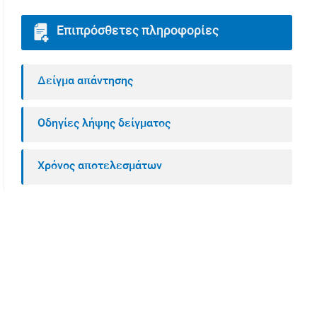
Επιπρόσθετες πληροφορίες
Δείγμα απάντησης
Οδηγίες λήψης δείγματος
Χρόνος αποτελεσμάτων