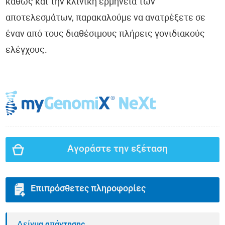
καθώς και την κλινική ερμηνεία των
αποτελεσμάτων, παρακαλούμε να ανατρέξετε σε
έναν από τους διαθέσιμους πλήρεις γονιδιακούς
ελέγχους.
Αγοράστε την εξέταση
Επιπρόσθετες πληροφορίες
Δείγμα απάντησης