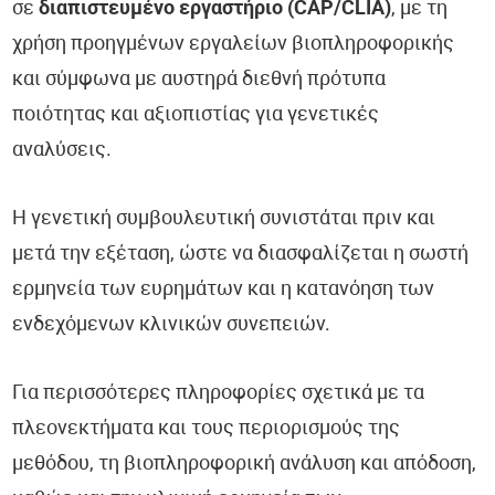
σε
διαπιστευμένο εργαστήριο (CAP/CLIA)
, με τη
χρήση προηγμένων εργαλείων βιοπληροφορικής
και σύμφωνα με αυστηρά διεθνή πρότυπα
ποιότητας και αξιοπιστίας για γενετικές
αναλύσεις.
Η γενετική συμβουλευτική συνιστάται πριν και
μετά την εξέταση, ώστε να διασφαλίζεται η σωστή
ερμηνεία των ευρημάτων και η κατανόηση των
ενδεχόμενων κλινικών συνεπειών.
Για περισσότερες πληροφορίες σχετικά με τα
πλεονεκτήματα και τους περιορισμούς της
μεθόδου, τη βιοπληροφορική ανάλυση και απόδοση,