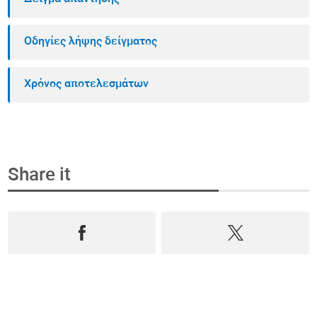
Οδηγίες λήψης δείγματος
Χρόνος αποτελεσμάτων
Share it