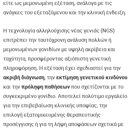
είτε ως μεμονωμένη εξέταση, ανάλογα με τις
ανάγκες του εξεταζόμενου και την κλινική ένδειξη.
Η τεχνολογία αλληλούχισης νέας γενιάς (NGS)
επιτρέπει την ταυτόχρονη ανάλυση πολλών ή
μεμονωμένων γονιδίων με υψηλή ακρίβεια και
ταχύτητα, προσφέροντας αξιόπιστη γενετική
πληροφόρηση. Η εξέταση έχει σχεδιαστεί για την
ακριβή διάγνωση
, την
εκτίμηση γενετικού κινδύνου
και την
πρόληψη παθήσεων
που σχετίζονται με το
συγκεκριμένο γονίδιο. Αποτελεί πολύτιμο εργαλείο
για την επιβεβαίωση κλινικής υποψίας, την
επιλογή εξατομικευμένης θεραπευτικής
προσέγγισης ή για τη λήψη αποφάσεων σχετικά με