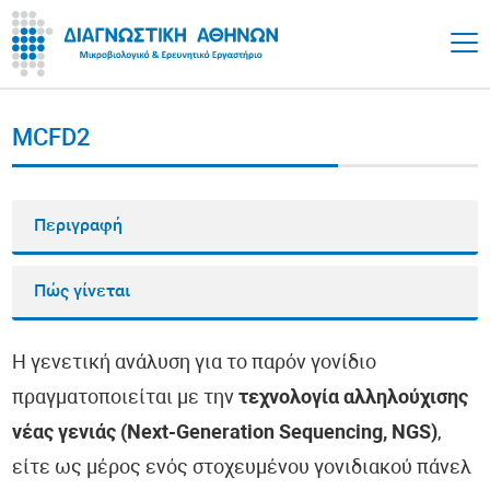
MCFD2
Περιγραφή
Πώς γίνεται
Η γενετική ανάλυση για το παρόν γονίδιο
πραγματοποιείται με την
τεχνολογία αλληλούχισης
νέας γενιάς (Next-Generation Sequencing, NGS)
,
είτε ως μέρος ενός στοχευμένου γονιδιακού πάνελ