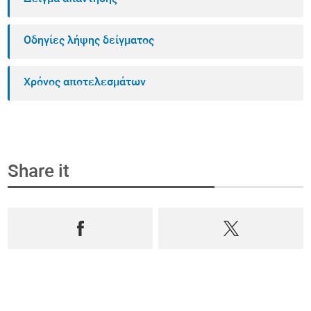
Οδηγίες λήψης δείγματος
Χρόνος αποτελεσμάτων
Share it