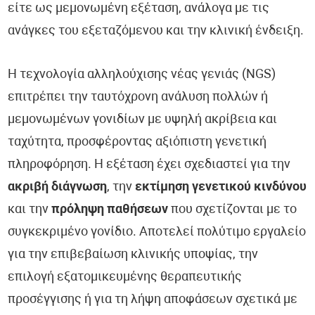
είτε ως μεμονωμένη εξέταση, ανάλογα με τις
ανάγκες του εξεταζόμενου και την κλινική ένδειξη.
Η τεχνολογία αλληλούχισης νέας γενιάς (NGS)
επιτρέπει την ταυτόχρονη ανάλυση πολλών ή
μεμονωμένων γονιδίων με υψηλή ακρίβεια και
ταχύτητα, προσφέροντας αξιόπιστη γενετική
πληροφόρηση. Η εξέταση έχει σχεδιαστεί για την
ακριβή διάγνωση
, την
εκτίμηση γενετικού κινδύνου
και την
πρόληψη παθήσεων
που σχετίζονται με το
συγκεκριμένο γονίδιο. Αποτελεί πολύτιμο εργαλείο
για την επιβεβαίωση κλινικής υποψίας, την
επιλογή εξατομικευμένης θεραπευτικής
προσέγγισης ή για τη λήψη αποφάσεων σχετικά με