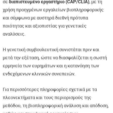
σε
διαπιστευμένο εργαστήριο (CAP/CLIA)
, με τη
χρήση προηγμένων εργαλείων βιοπληροφορικής
και σύμφωνα με αυστηρά διεθνή πρότυπα
ποιότητας και αξιοπιστίας για γενετικές
αναλύσεις.
Η γενετική συμβουλευτική συνιστάται πριν και
μετά την εξέταση, ώστε να διασφαλίζεται η σωστή
ερμηνεία των ευρημάτων και η κατανόηση των
ενδεχόμενων κλινικών συνεπειών.
Για περισσότερες πληροφορίες σχετικά με τα
πλεονεκτήματα και τους περιορισμούς της
μεθόδου, τη βιοπληροφορική ανάλυση και απόδοση,