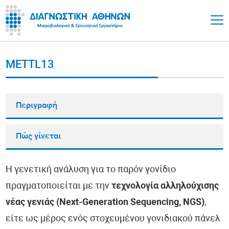
METTL13
Περιγραφή
Πώς γίνεται
Η γενετική ανάλυση για το παρόν γονίδιο
πραγματοποιείται με την
τεχνολογία αλληλούχισης
νέας γενιάς (Next-Generation Sequencing, NGS)
,
είτε ως μέρος ενός στοχευμένου γονιδιακού πάνελ