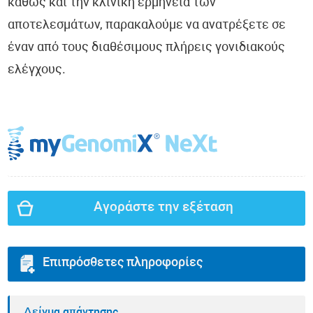
καθώς και την κλινική ερμηνεία των
αποτελεσμάτων, παρακαλούμε να ανατρέξετε σε
έναν από τους διαθέσιμους πλήρεις γονιδιακούς
ελέγχους.
Αγοράστε την εξέταση
Επιπρόσθετες πληροφορίες
Δείγμα απάντησης