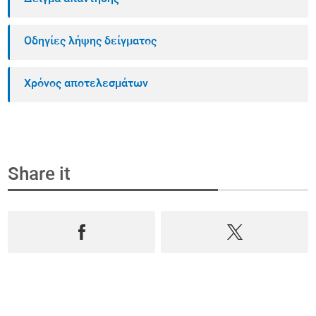
Οδηγίες λήψης δείγματος
Χρόνος αποτελεσμάτων
Share it