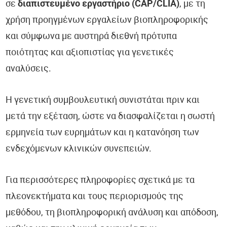
σε
διαπιστευμένο εργαστήριο (CAP/CLIA)
, με τη
χρήση προηγμένων εργαλείων βιοπληροφορικής
και σύμφωνα με αυστηρά διεθνή πρότυπα
ποιότητας και αξιοπιστίας για γενετικές
αναλύσεις.
Η γενετική συμβουλευτική συνιστάται πριν και
μετά την εξέταση, ώστε να διασφαλίζεται η σωστή
ερμηνεία των ευρημάτων και η κατανόηση των
ενδεχόμενων κλινικών συνεπειών.
Για περισσότερες πληροφορίες σχετικά με τα
πλεονεκτήματα και τους περιορισμούς της
μεθόδου, τη βιοπληροφορική ανάλυση και απόδοση,