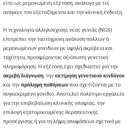
είτε ως μεμονωμένη εξέταση, ανάλογα με τις
ανάγκες του εξεταζόμενου και την κλινική ένδειξη.
Η τεχνολογία αλληλούχισης νέας γενιάς (NGS)
επιτρέπει την ταυτόχρονη ανάλυση πολλών ή
μεμονωμένων γονιδίων με υψηλή ακρίβεια και
ταχύτητα, προσφέροντας αξιόπιστη γενετική
πληροφόρηση. Η εξέταση έχει σχεδιαστεί για την
ακριβή διάγνωση
, την
εκτίμηση γενετικού κινδύνου
και την
πρόληψη παθήσεων
που σχετίζονται με το
συγκεκριμένο γονίδιο. Αποτελεί πολύτιμο εργαλείο
για την επιβεβαίωση κλινικής υποψίας, την
επιλογή εξατομικευμένης θεραπευτικής
προσέγγισης ή για τη λήψη αποφάσεων σχετικά με