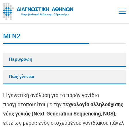
MFN2
Περιγραφή
Πώς γίνεται
Η γενετική ανάλυση για το παρόν γονίδιο
πραγματοποιείται με την
τεχνολογία αλληλούχισης
νέας γενιάς (Next-Generation Sequencing, NGS)
,
είτε ως μέρος ενός στοχευμένου γονιδιακού πάνελ