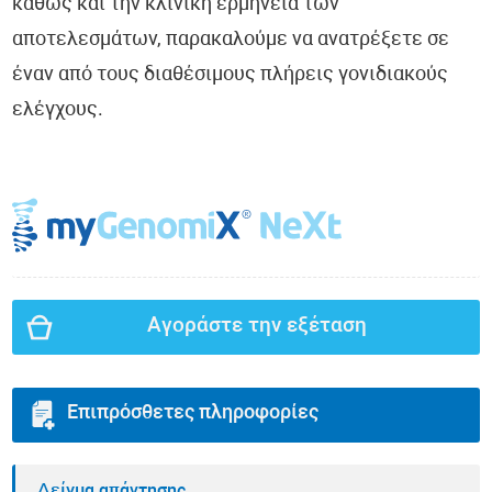
καθώς και την κλινική ερμηνεία των
αποτελεσμάτων, παρακαλούμε να ανατρέξετε σε
έναν από τους διαθέσιμους πλήρεις γονιδιακούς
ελέγχους.
Αγοράστε την εξέταση
Επιπρόσθετες πληροφορίες
Δείγμα απάντησης