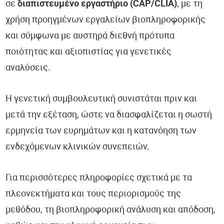
σε
διαπιστευμένο εργαστήριο (CAP/CLIA)
, με τη
χρήση προηγμένων εργαλείων βιοπληροφορικής
και σύμφωνα με αυστηρά διεθνή πρότυπα
ποιότητας και αξιοπιστίας για γενετικές
αναλύσεις.
Η γενετική συμβουλευτική συνιστάται πριν και
μετά την εξέταση, ώστε να διασφαλίζεται η σωστή
ερμηνεία των ευρημάτων και η κατανόηση των
ενδεχόμενων κλινικών συνεπειών.
Για περισσότερες πληροφορίες σχετικά με τα
πλεονεκτήματα και τους περιορισμούς της
μεθόδου, τη βιοπληροφορική ανάλυση και απόδοση,