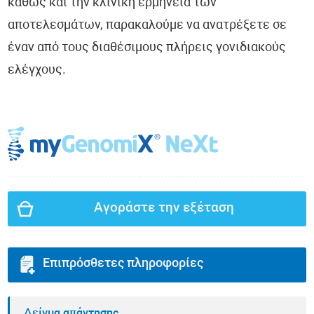
καθώς και την κλινική ερμηνεία των
αποτελεσμάτων, παρακαλούμε να ανατρέξετε σε
έναν από τους διαθέσιμους πλήρεις γονιδιακούς
ελέγχους.
Αγοράστε την εξέταση
Επιπρόσθετες πληροφορίες
Δείγμα απάντησης