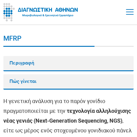
MFRP
Περιγραφή
Πώς γίνεται
Η γενετική ανάλυση για το παρόν γονίδιο
πραγματοποιείται με την
τεχνολογία αλληλούχισης
νέας γενιάς (Next-Generation Sequencing, NGS)
,
είτε ως μέρος ενός στοχευμένου γονιδιακού πάνελ