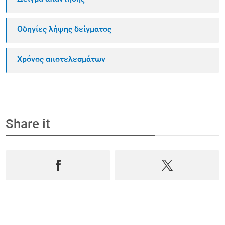
Οδηγίες λήψης δείγματος
Χρόνος αποτελεσμάτων
Share it