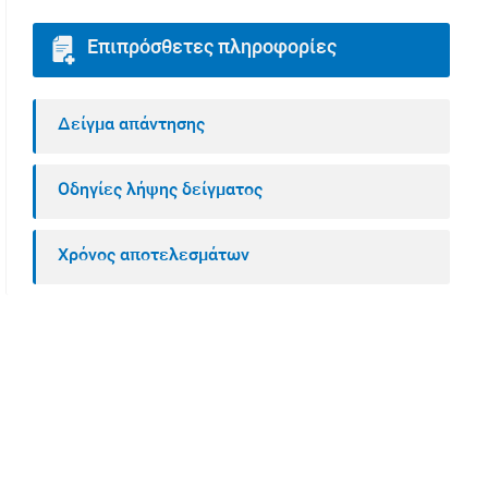
Επιπρόσθετες πληροφορίες
Δείγμα απάντησης
Οδηγίες λήψης δείγματος
Χρόνος αποτελεσμάτων