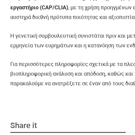
εργαστήριο (CAP/CLIA)
, με τη χρήση προηγμένων
αυστηρά διεθνή πρότυπα ποιότητας και αξιοπιστία
Η γενετική συμβουλευτική συνιστάται πριν και με
ερμηνεία των ευρημάτων και η κατανόηση των εν
Για περισσότερες πληροφορίες σχετικά με τα πλε
βιοπληροφορική ανάλυση και απόδοση, καθώς και 
παρακαλούμε να ανατρέξετε σε έναν από τους δια
Share it