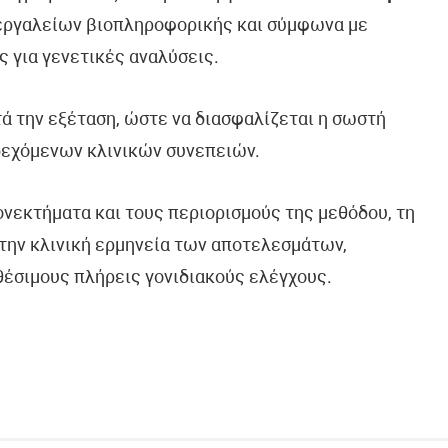
 εργαλείων βιοπληροφορικής και σύμφωνα με
ς για γενετικές αναλύσεις.
τά την εξέταση, ώστε να διασφαλίζεται η σωστή
δεχόμενων κλινικών συνεπειών.
ονεκτήματα και τους περιορισμούς της μεθόδου, τη
την κλινική ερμηνεία των αποτελεσμάτων,
θέσιμους πλήρεις γονιδιακούς ελέγχους.