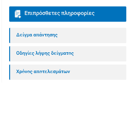
Επιπρόσθετες πληροφορίες
Δείγμα απάντησης
Οδηγίες λήψης δείγματος
Χρόνος αποτελεσμάτων