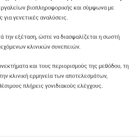
 εργαλείων βιοπληροφορικής και σύμφωνα με
ς για γενετικές αναλύσεις.
τά την εξέταση, ώστε να διασφαλίζεται η σωστή
δεχόμενων κλινικών συνεπειών.
ονεκτήματα και τους περιορισμούς της μεθόδου, τη
την κλινική ερμηνεία των αποτελεσμάτων,
θέσιμους πλήρεις γονιδιακούς ελέγχους.