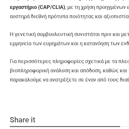
εργαστήριο (CAP/CLIA)
, με τη χρήση προηγμένων
αυστηρά διεθνή πρότυπα ποιότητας και αξιοπιστία
Η γενετική συμβουλευτική συνιστάται πριν και με
ερμηνεία των ευρημάτων και η κατανόηση των εν
Για περισσότερες πληροφορίες σχετικά με τα πλε
βιοπληροφορική ανάλυση και απόδοση, καθώς και 
παρακαλούμε να ανατρέξετε σε έναν από τους δια
Share it