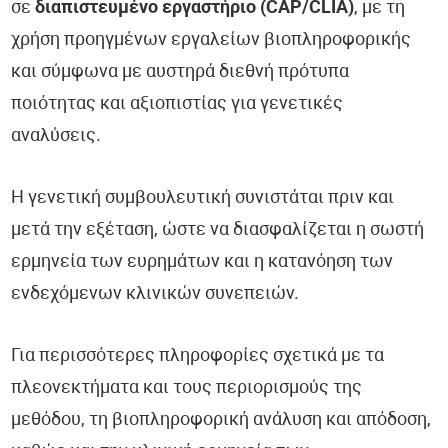
σε
διαπιστευμένο εργαστήριο (CAP/CLIA)
, με τη
χρήση προηγμένων εργαλείων βιοπληροφορικής
και σύμφωνα με αυστηρά διεθνή πρότυπα
ποιότητας και αξιοπιστίας για γενετικές
αναλύσεις.
Η γενετική συμβουλευτική συνιστάται πριν και
μετά την εξέταση, ώστε να διασφαλίζεται η σωστή
ερμηνεία των ευρημάτων και η κατανόηση των
ενδεχόμενων κλινικών συνεπειών.
Για περισσότερες πληροφορίες σχετικά με τα
πλεονεκτήματα και τους περιορισμούς της
μεθόδου, τη βιοπληροφορική ανάλυση και απόδοση,