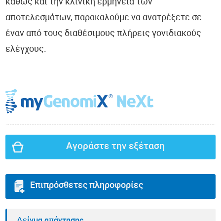
καθώς και την κλινική ερμηνεία των
αποτελεσμάτων, παρακαλούμε να ανατρέξετε σε
έναν από τους διαθέσιμους πλήρεις γονιδιακούς
ελέγχους.
Αγοράστε την εξέταση
Επιπρόσθετες πληροφορίες
Δείγμα απάντησης