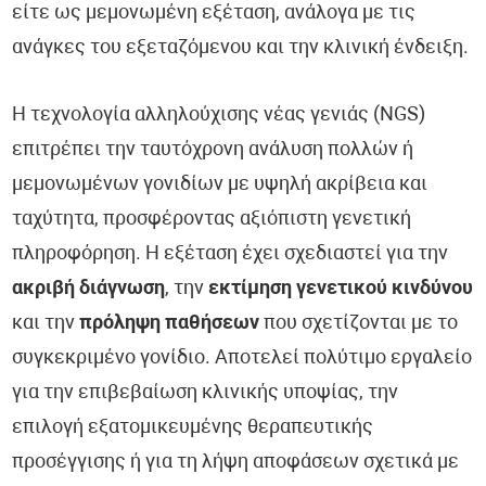
είτε ως μεμονωμένη εξέταση, ανάλογα με τις
ανάγκες του εξεταζόμενου και την κλινική ένδειξη.
Η τεχνολογία αλληλούχισης νέας γενιάς (NGS)
επιτρέπει την ταυτόχρονη ανάλυση πολλών ή
μεμονωμένων γονιδίων με υψηλή ακρίβεια και
ταχύτητα, προσφέροντας αξιόπιστη γενετική
πληροφόρηση. Η εξέταση έχει σχεδιαστεί για την
ακριβή διάγνωση
, την
εκτίμηση γενετικού κινδύνου
και την
πρόληψη παθήσεων
που σχετίζονται με το
συγκεκριμένο γονίδιο. Αποτελεί πολύτιμο εργαλείο
για την επιβεβαίωση κλινικής υποψίας, την
επιλογή εξατομικευμένης θεραπευτικής
προσέγγισης ή για τη λήψη αποφάσεων σχετικά με