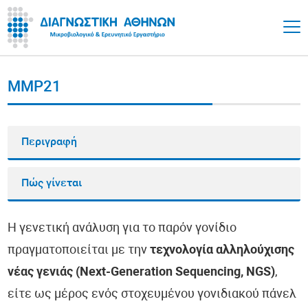
MMP21
Περιγραφή
Πώς γίνεται
Η γενετική ανάλυση για το παρόν γονίδιο
πραγματοποιείται με την
τεχνολογία αλληλούχισης
νέας γενιάς (Next-Generation Sequencing, NGS)
,
είτε ως μέρος ενός στοχευμένου γονιδιακού πάνελ