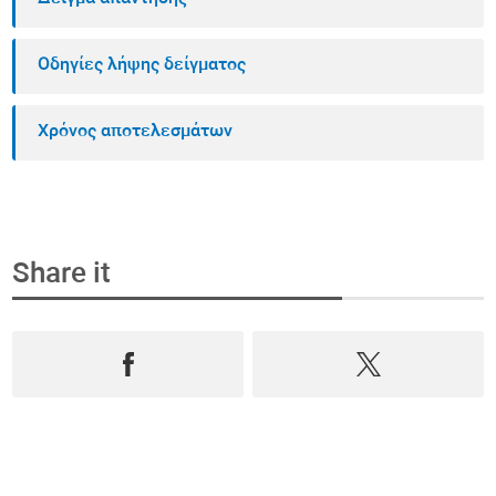
Οδηγίες λήψης δείγματος
Χρόνος αποτελεσμάτων
Share it