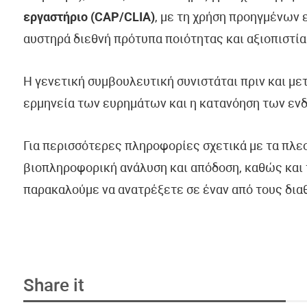
εργαστήριο (CAP/CLIA)
, με τη χρήση προηγμένων
αυστηρά διεθνή πρότυπα ποιότητας και αξιοπιστία
Η γενετική συμβουλευτική συνιστάται πριν και με
ερμηνεία των ευρημάτων και η κατανόηση των εν
Για περισσότερες πληροφορίες σχετικά με τα πλε
βιοπληροφορική ανάλυση και απόδοση, καθώς και 
παρακαλούμε να ανατρέξετε σε έναν από τους δια
Share it