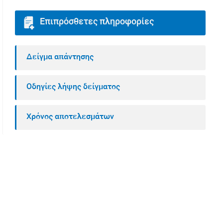
Επιπρόσθετες πληροφορίες
Δείγμα απάντησης
Οδηγίες λήψης δείγματος
Χρόνος αποτελεσμάτων