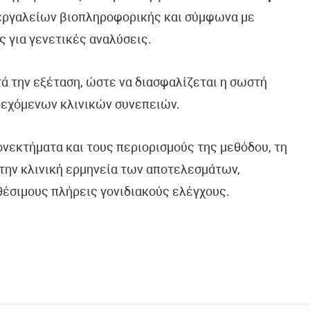
 εργαλείων βιοπληροφορικής και σύμφωνα με
ς για γενετικές αναλύσεις.
τά την εξέταση, ώστε να διασφαλίζεται η σωστή
δεχόμενων κλινικών συνεπειών.
ονεκτήματα και τους περιορισμούς της μεθόδου, τη
την κλινική ερμηνεία των αποτελεσμάτων,
θέσιμους πλήρεις γονιδιακούς ελέγχους.