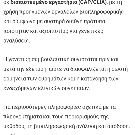
σε
διαπιστευμένο εργαστήριο (CAP/CLIA)
, με τη
χρήση προηγμένων εργαλείων βιοπληροφορικής
και σύμφωνα με αυστηρά διεθνή πρότυπα
ποιότητας και αξιοπιστίας για γενετικές
αναλύσεις.
Η γενετική συμβουλευτική συνιστάται πριν και
μετά την εξέταση, ώστε να διασφαλίζεται η σωστή
ερμηνεία των ευρημάτων και η κατανόηση των
ενδεχόμενων κλινικών συνεπειών.
Για περισσότερες πληροφορίες σχετικά με τα
πλεονεκτήματα και τους περιορισμούς της
μεθόδου, τη βιοπληροφορική ανάλυση και απόδοση,