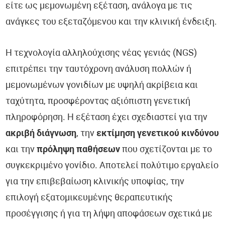
είτε ως μεμονωμένη εξέταση, ανάλογα με τις
ανάγκες του εξεταζόμενου και την κλινική ένδειξη.
Η τεχνολογία αλληλούχισης νέας γενιάς (NGS)
επιτρέπει την ταυτόχρονη ανάλυση πολλών ή
μεμονωμένων γονιδίων με υψηλή ακρίβεια και
ταχύτητα, προσφέροντας αξιόπιστη γενετική
πληροφόρηση. Η εξέταση έχει σχεδιαστεί για την
ακριβή διάγνωση
, την
εκτίμηση γενετικού κινδύνου
και την
πρόληψη παθήσεων
που σχετίζονται με το
συγκεκριμένο γονίδιο. Αποτελεί πολύτιμο εργαλείο
για την επιβεβαίωση κλινικής υποψίας, την
επιλογή εξατομικευμένης θεραπευτικής
προσέγγισης ή για τη λήψη αποφάσεων σχετικά με