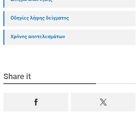
Οδηγίες λήψης δείγματος
Χρόνος αποτελεσμάτων
Share it