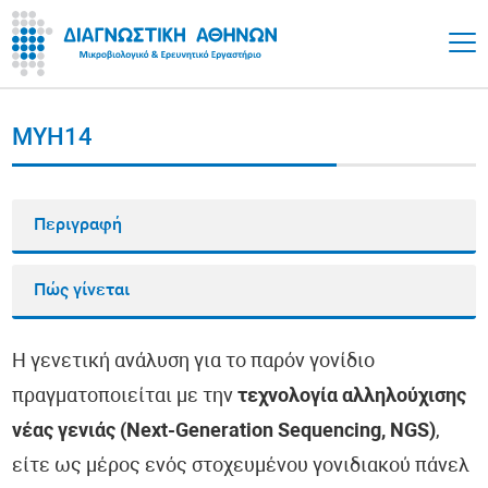
MYH14
Περιγραφή
Πώς γίνεται
Η γενετική ανάλυση για το παρόν γονίδιο
πραγματοποιείται με την
τεχνολογία αλληλούχισης
νέας γενιάς (Next-Generation Sequencing, NGS)
,
είτε ως μέρος ενός στοχευμένου γονιδιακού πάνελ