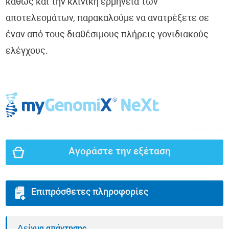
καθώς και την κλινική ερμηνεία των
αποτελεσμάτων, παρακαλούμε να ανατρέξετε σε
έναν από τους διαθέσιμους πλήρεις γονιδιακούς
ελέγχους.
Αγοράστε την εξέταση
Επιπρόσθετες πληροφορίες
Δείγμα απάντησης