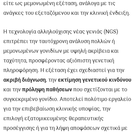
είτε ως μεμονωμένη εξέταση, ανάλογα με τις
ανάγκες του εξεταζόμενου και την κλινική ένδειξη.
Η τεχνολογία αλληλούχισης νέας γενιάς (NGS)
επιτρέπει την ταυτόχρονη ανάλυση πολλών ή
μεμονωμένων γονιδίων με υψηλή ακρίβεια και
ταχύτητα, προσφέροντας αξιόπιστη γενετική
πληροφόρηση. Η εξέταση έχει σχεδιαστεί για την
ακριβή διάγνωση
, την
εκτίμηση γενετικού κινδύνου
και την
πρόληψη παθήσεων
που σχετίζονται με το
συγκεκριμένο γονίδιο. Αποτελεί πολύτιμο εργαλείο
για την επιβεβαίωση κλινικής υποψίας, την
επιλογή εξατομικευμένης θεραπευτικής
προσέγγισης ή για τη λήψη αποφάσεων σχετικά με