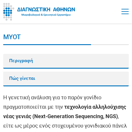
MYOT
Περιγραφή
Πώς γίνεται
Η γενετική ανάλυση για το παρόν γονίδιο
πραγματοποιείται με την
τεχνολογία αλληλούχισης
νέας γενιάς (Next-Generation Sequencing, NGS)
,
είτε ως μέρος ενός στοχευμένου γονιδιακού πάνελ