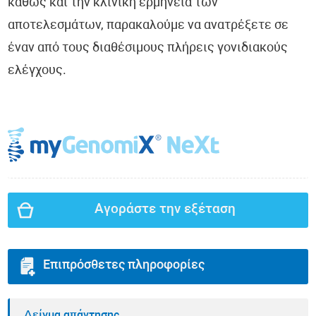
καθώς και την κλινική ερμηνεία των
αποτελεσμάτων, παρακαλούμε να ανατρέξετε σε
έναν από τους διαθέσιμους πλήρεις γονιδιακούς
ελέγχους.
Αγοράστε την εξέταση
Επιπρόσθετες πληροφορίες
Δείγμα απάντησης