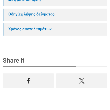
Οδηγίες λήψης δείγματος
Χρόνος αποτελεσμάτων
Share it