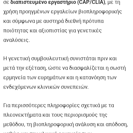
σε
διαπιστευμένο εργαστήριο (CAP/CLIA)
, με τη
χρήση προηγμένων εργαλείων βιοπληροφορικής
και σύμφωνα με αυστηρά διεθνή πρότυπα
ποιότητας και αξιοπιστίας για γενετικές
αναλύσεις.
Η γενετική συμβουλευτική συνιστάται πριν και
μετά την εξέταση, ώστε να διασφαλίζεται η σωστή
ερμηνεία των ευρημάτων και η κατανόηση των
ενδεχόμενων κλινικών συνεπειών.
Για περισσότερες πληροφορίες σχετικά με τα
πλεονεκτήματα και τους περιορισμούς της
μεθόδου, τη βιοπληροφορική ανάλυση και απόδοση,