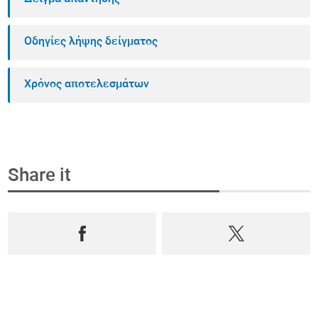
Οδηγίες λήψης δείγματος
Χρόνος αποτελεσμάτων
Share it