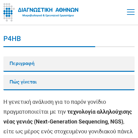
P4HB
Περιγραφή
Πώς γίνεται
Η γενετική ανάλυση για το παρόν γονίδιο
πραγματοποιείται με την
τεχνολογία αλληλούχισης
νέας γενιάς (Next-Generation Sequencing, NGS)
,
είτε ως μέρος ενός στοχευμένου γονιδιακού πάνελ