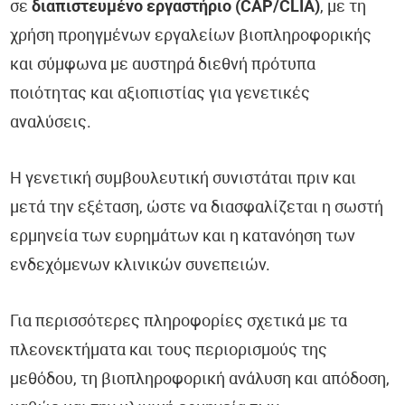
σε
διαπιστευμένο εργαστήριο (CAP/CLIA)
, με τη
χρήση προηγμένων εργαλείων βιοπληροφορικής
και σύμφωνα με αυστηρά διεθνή πρότυπα
ποιότητας και αξιοπιστίας για γενετικές
αναλύσεις.
Η γενετική συμβουλευτική συνιστάται πριν και
μετά την εξέταση, ώστε να διασφαλίζεται η σωστή
ερμηνεία των ευρημάτων και η κατανόηση των
ενδεχόμενων κλινικών συνεπειών.
Για περισσότερες πληροφορίες σχετικά με τα
πλεονεκτήματα και τους περιορισμούς της
μεθόδου, τη βιοπληροφορική ανάλυση και απόδοση,