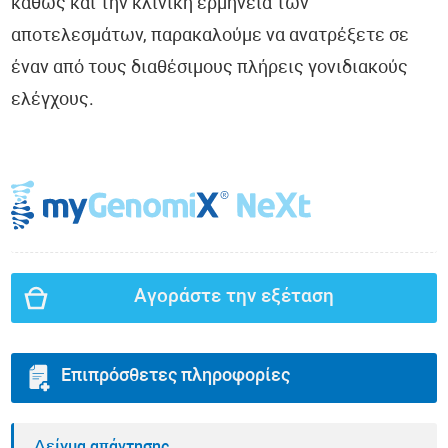
καθώς και την κλινική ερμηνεία των
αποτελεσμάτων, παρακαλούμε να ανατρέξετε σε
έναν από τους διαθέσιμους πλήρεις γονιδιακούς
ελέγχους.
Αγοράστε την εξέταση
Επιπρόσθετες πληροφορίες
Δείγμα απάντησης