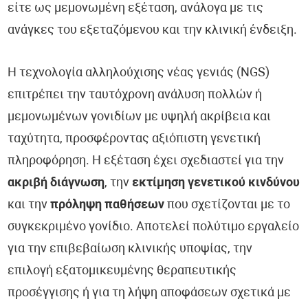
είτε ως μεμονωμένη εξέταση, ανάλογα με τις
ανάγκες του εξεταζόμενου και την κλινική ένδειξη.
Η τεχνολογία αλληλούχισης νέας γενιάς (NGS)
επιτρέπει την ταυτόχρονη ανάλυση πολλών ή
μεμονωμένων γονιδίων με υψηλή ακρίβεια και
ταχύτητα, προσφέροντας αξιόπιστη γενετική
πληροφόρηση. Η εξέταση έχει σχεδιαστεί για την
ακριβή διάγνωση
, την
εκτίμηση γενετικού κινδύνου
και την
πρόληψη παθήσεων
που σχετίζονται με το
συγκεκριμένο γονίδιο. Αποτελεί πολύτιμο εργαλείο
για την επιβεβαίωση κλινικής υποψίας, την
επιλογή εξατομικευμένης θεραπευτικής
προσέγγισης ή για τη λήψη αποφάσεων σχετικά με