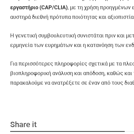
εργαστήριο (CAP/CLIA)
, με τη χρήση προηγμένων
αυστηρά διεθνή πρότυπα ποιότητας και αξιοπιστία
Η γενετική συμβουλευτική συνιστάται πριν και με
ερμηνεία των ευρημάτων και η κατανόηση των εν
Για περισσότερες πληροφορίες σχετικά με τα πλε
βιοπληροφορική ανάλυση και απόδοση, καθώς και 
παρακαλούμε να ανατρέξετε σε έναν από τους δια
Share it