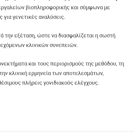
 εργαλείων βιοπληροφορικής και σύμφωνα με
ς για γενετικές αναλύσεις.
τά την εξέταση, ώστε να διασφαλίζεται η σωστή
δεχόμενων κλινικών συνεπειών.
ονεκτήματα και τους περιορισμούς της μεθόδου, τη
την κλινική ερμηνεία των αποτελεσμάτων,
θέσιμους πλήρεις γονιδιακούς ελέγχους.