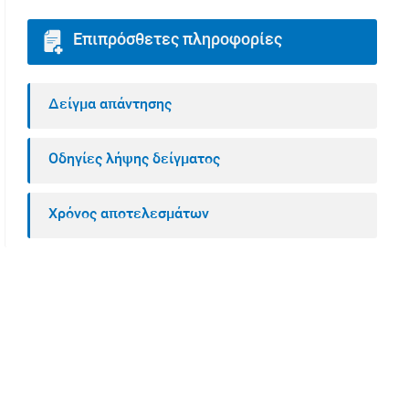
Επιπρόσθετες πληροφορίες
Δείγμα απάντησης
Οδηγίες λήψης δείγματος
Χρόνος αποτελεσμάτων