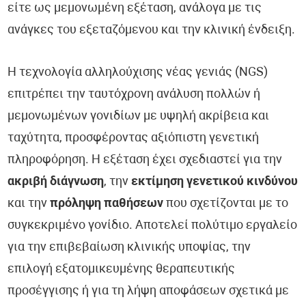
είτε ως μεμονωμένη εξέταση, ανάλογα με τις
ανάγκες του εξεταζόμενου και την κλινική ένδειξη.
Η τεχνολογία αλληλούχισης νέας γενιάς (NGS)
επιτρέπει την ταυτόχρονη ανάλυση πολλών ή
μεμονωμένων γονιδίων με υψηλή ακρίβεια και
ταχύτητα, προσφέροντας αξιόπιστη γενετική
πληροφόρηση. Η εξέταση έχει σχεδιαστεί για την
ακριβή διάγνωση
, την
εκτίμηση γενετικού κινδύνου
και την
πρόληψη παθήσεων
που σχετίζονται με το
συγκεκριμένο γονίδιο. Αποτελεί πολύτιμο εργαλείο
για την επιβεβαίωση κλινικής υποψίας, την
επιλογή εξατομικευμένης θεραπευτικής
προσέγγισης ή για τη λήψη αποφάσεων σχετικά με