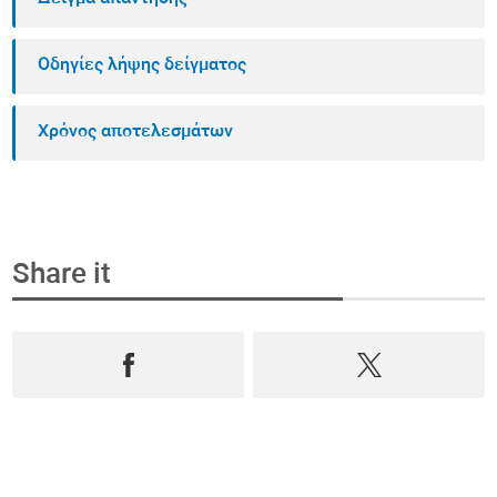
Οδηγίες λήψης δείγματος
Χρόνος αποτελεσμάτων
Share it