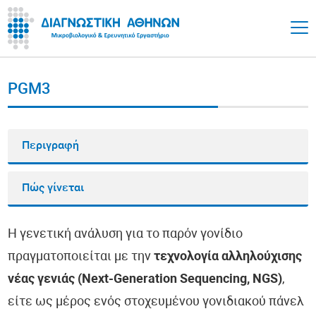
PGM3
Περιγραφή
Πώς γίνεται
Η γενετική ανάλυση για το παρόν γονίδιο
πραγματοποιείται με την
τεχνολογία αλληλούχισης
νέας γενιάς (Next-Generation Sequencing, NGS)
,
είτε ως μέρος ενός στοχευμένου γονιδιακού πάνελ