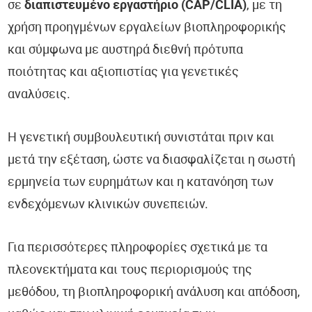
σε
διαπιστευμένο εργαστήριο (CAP/CLIA)
, με τη
χρήση προηγμένων εργαλείων βιοπληροφορικής
και σύμφωνα με αυστηρά διεθνή πρότυπα
ποιότητας και αξιοπιστίας για γενετικές
αναλύσεις.
Η γενετική συμβουλευτική συνιστάται πριν και
μετά την εξέταση, ώστε να διασφαλίζεται η σωστή
ερμηνεία των ευρημάτων και η κατανόηση των
ενδεχόμενων κλινικών συνεπειών.
Για περισσότερες πληροφορίες σχετικά με τα
πλεονεκτήματα και τους περιορισμούς της
μεθόδου, τη βιοπληροφορική ανάλυση και απόδοση,