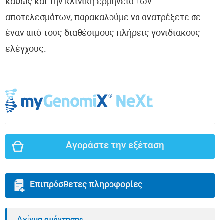
καθώς και την κλινική ερμηνεία των
αποτελεσμάτων, παρακαλούμε να ανατρέξετε σε
έναν από τους διαθέσιμους πλήρεις γονιδιακούς
ελέγχους.
Αγοράστε την εξέταση
Επιπρόσθετες πληροφορίες
Δείγμα απάντησης