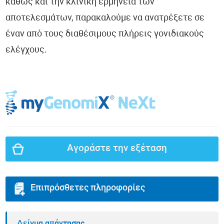
καθώς και την κλινική ερμηνεία των
αποτελεσμάτων, παρακαλούμε να ανατρέξετε σε
έναν από τους διαθέσιμους πλήρεις γονιδιακούς
ελέγχους.
Αγοράστε την εξέταση
Επιπρόσθετες πληροφορίες
Δείγμα απάντησης