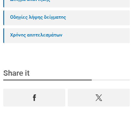
Οδηγίες λήψης δείγματος
Χρόνος αποτελεσμάτων
Share it