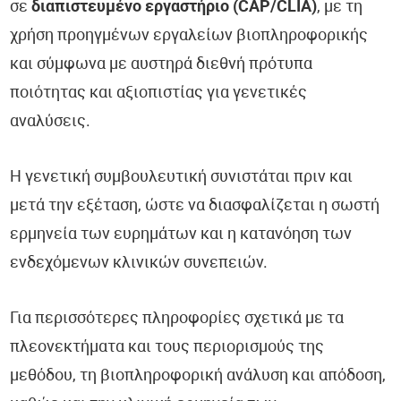
σε
διαπιστευμένο εργαστήριο (CAP/CLIA)
, με τη
χρήση προηγμένων εργαλείων βιοπληροφορικής
και σύμφωνα με αυστηρά διεθνή πρότυπα
ποιότητας και αξιοπιστίας για γενετικές
αναλύσεις.
Η γενετική συμβουλευτική συνιστάται πριν και
μετά την εξέταση, ώστε να διασφαλίζεται η σωστή
ερμηνεία των ευρημάτων και η κατανόηση των
ενδεχόμενων κλινικών συνεπειών.
Για περισσότερες πληροφορίες σχετικά με τα
πλεονεκτήματα και τους περιορισμούς της
μεθόδου, τη βιοπληροφορική ανάλυση και απόδοση,