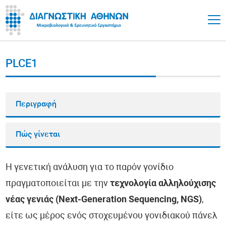
PLCE1
Περιγραφή
Πώς γίνεται
Η γενετική ανάλυση για το παρόν γονίδιο
πραγματοποιείται με την
τεχνολογία αλληλούχισης
νέας γενιάς (Next-Generation Sequencing, NGS)
,
είτε ως μέρος ενός στοχευμένου γονιδιακού πάνελ