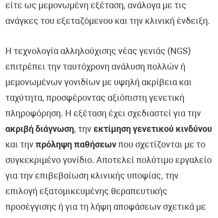
είτε ως μεμονωμένη εξέταση, ανάλογα με τις
ανάγκες του εξεταζόμενου και την κλινική ένδειξη.
Η τεχνολογία αλληλούχισης νέας γενιάς (NGS)
επιτρέπει την ταυτόχρονη ανάλυση πολλών ή
μεμονωμένων γονιδίων με υψηλή ακρίβεια και
ταχύτητα, προσφέροντας αξιόπιστη γενετική
πληροφόρηση. Η εξέταση έχει σχεδιαστεί για την
ακριβή διάγνωση
, την
εκτίμηση γενετικού κινδύνου
και την
πρόληψη παθήσεων
που σχετίζονται με το
συγκεκριμένο γονίδιο. Αποτελεί πολύτιμο εργαλείο
για την επιβεβαίωση κλινικής υποψίας, την
επιλογή εξατομικευμένης θεραπευτικής
προσέγγισης ή για τη λήψη αποφάσεων σχετικά με