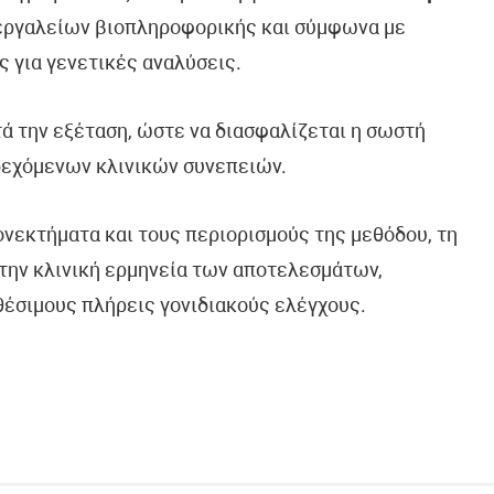
 εργαλείων βιοπληροφορικής και σύμφωνα με
ς για γενετικές αναλύσεις.
τά την εξέταση, ώστε να διασφαλίζεται η σωστή
δεχόμενων κλινικών συνεπειών.
ονεκτήματα και τους περιορισμούς της μεθόδου, τη
την κλινική ερμηνεία των αποτελεσμάτων,
θέσιμους πλήρεις γονιδιακούς ελέγχους.