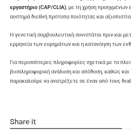
εργαστήριο (CAP/CLIA)
, με τη χρήση προηγμένων
αυστηρά διεθνή πρότυπα ποιότητας και αξιοπιστία
Η γενετική συμβουλευτική συνιστάται πριν και με
ερμηνεία των ευρημάτων και η κατανόηση των εν
Για περισσότερες πληροφορίες σχετικά με τα πλε
βιοπληροφορική ανάλυση και απόδοση, καθώς και 
παρακαλούμε να ανατρέξετε σε έναν από τους δια
Share it