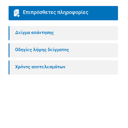
Επιπρόσθετες πληροφορίες
Δείγμα απάντησης
Οδηγίες λήψης δείγματος
Χρόνος αποτελεσμάτων