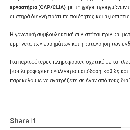
εργαστήριο (CAP/CLIA)
, με τη χρήση προηγμένων
αυστηρά διεθνή πρότυπα ποιότητας και αξιοπιστία
Η γενετική συμβουλευτική συνιστάται πριν και με
ερμηνεία των ευρημάτων και η κατανόηση των εν
Για περισσότερες πληροφορίες σχετικά με τα πλε
βιοπληροφορική ανάλυση και απόδοση, καθώς και 
παρακαλούμε να ανατρέξετε σε έναν από τους δια
Share it