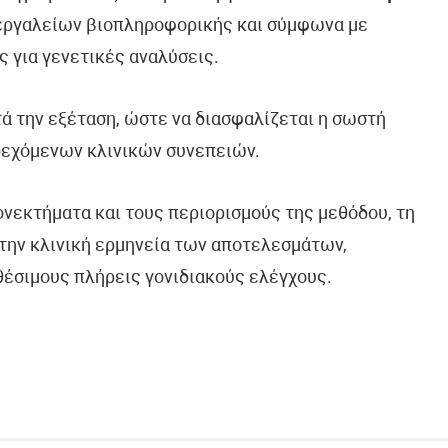
 εργαλείων βιοπληροφορικής και σύμφωνα με
ς για γενετικές αναλύσεις.
τά την εξέταση, ώστε να διασφαλίζεται η σωστή
δεχόμενων κλινικών συνεπειών.
ονεκτήματα και τους περιορισμούς της μεθόδου, τη
την κλινική ερμηνεία των αποτελεσμάτων,
θέσιμους πλήρεις γονιδιακούς ελέγχους.