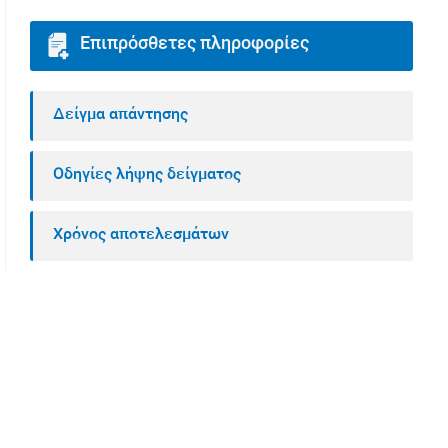
Επιπρόσθετες πληροφορίες
Δείγμα απάντησης
Οδηγίες λήψης δείγματος
Χρόνος αποτελεσμάτων