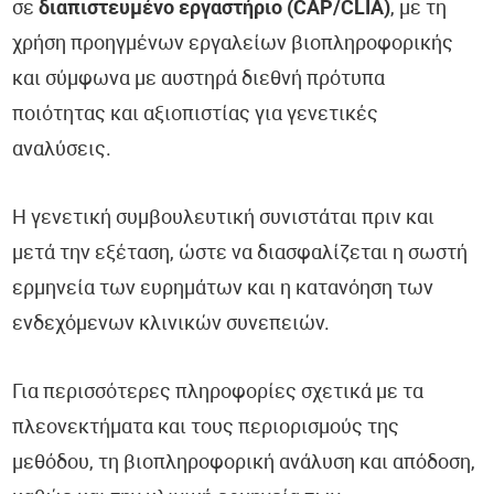
σε
διαπιστευμένο εργαστήριο (CAP/CLIA)
, με τη
χρήση προηγμένων εργαλείων βιοπληροφορικής
και σύμφωνα με αυστηρά διεθνή πρότυπα
ποιότητας και αξιοπιστίας για γενετικές
αναλύσεις.
Η γενετική συμβουλευτική συνιστάται πριν και
μετά την εξέταση, ώστε να διασφαλίζεται η σωστή
ερμηνεία των ευρημάτων και η κατανόηση των
ενδεχόμενων κλινικών συνεπειών.
Για περισσότερες πληροφορίες σχετικά με τα
πλεονεκτήματα και τους περιορισμούς της
μεθόδου, τη βιοπληροφορική ανάλυση και απόδοση,