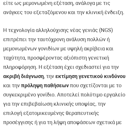
είτε ως μεμονωμένη εξέταση, ανάλογα με τις
ανάγκες του εξεταζόμενου και την κλινική ένδειξη.
Η τεχνολογία αλληλούχισης νέας γενιάς (NGS)
επιτρέπει την ταυτόχρονη ανάλυση πολλών ή
μεμονωμένων γονιδίων με υψηλή ακρίβεια και
ταχύτητα, προσφέροντας αξιόπιστη γενετική
πληροφόρηση. Η εξέταση έχει σχεδιαστεί για την
ακριβή διάγνωση
, την
εκτίμηση γενετικού κινδύνου
και την
πρόληψη παθήσεων
που σχετίζονται με το
συγκεκριμένο γονίδιο. Αποτελεί πολύτιμο εργαλείο
για την επιβεβαίωση κλινικής υποψίας, την
επιλογή εξατομικευμένης θεραπευτικής
προσέγγισης ή για τη λήψη αποφάσεων σχετικά με