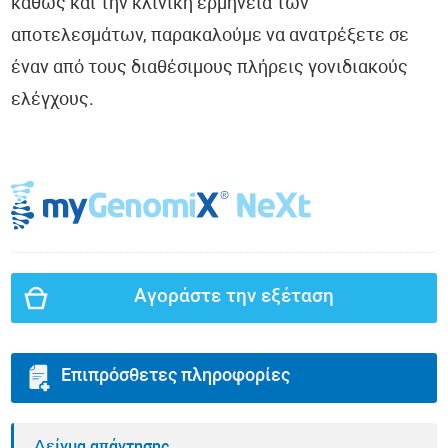
καθώς και την κλινική ερμηνεία των
αποτελεσμάτων, παρακαλούμε να ανατρέξετε σε
έναν από τους διαθέσιμους πλήρεις γονιδιακούς
ελέγχους.
Αγοράστε την εξέταση
Επιπρόσθετες πληροφορίες
Δείγμα απάντησης