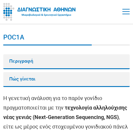
POC1A
Περιγραφή
Πώς γίνεται
Η γενετική ανάλυση για το παρόν γονίδιο
πραγματοποιείται με την
τεχνολογία αλληλούχισης
νέας γενιάς (Next-Generation Sequencing, NGS)
,
είτε ως μέρος ενός στοχευμένου γονιδιακού πάνελ