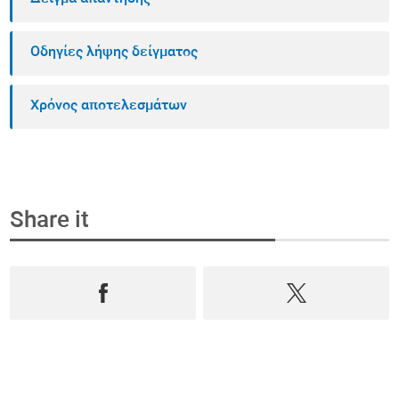
Οδηγίες λήψης δείγματος
Χρόνος αποτελεσμάτων
Share it