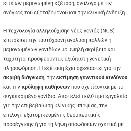
είτε ως μεμονωμένη εξέταση, ανάλογα με τις
ανάγκες του εξεταζόμενου και την κλινική ένδειξη.
Η τεχνολογία αλληλούχισης νέας γενιάς (NGS)
επιτρέπει την ταυτόχρονη ανάλυση πολλών ή
μεμονωμένων γονιδίων με υψηλή ακρίβεια και
ταχύτητα, προσφέροντας αξιόπιστη γενετική
πληροφόρηση. Η εξέταση έχει σχεδιαστεί για την
ακριβή διάγνωση
, την
εκτίμηση γενετικού κινδύνου
και την
πρόληψη παθήσεων
που σχετίζονται με το
συγκεκριμένο γονίδιο. Αποτελεί πολύτιμο εργαλείο
για την επιβεβαίωση κλινικής υποψίας, την
επιλογή εξατομικευμένης θεραπευτικής
προσέγγισης ή για τη λήψη αποφάσεων σχετικά με