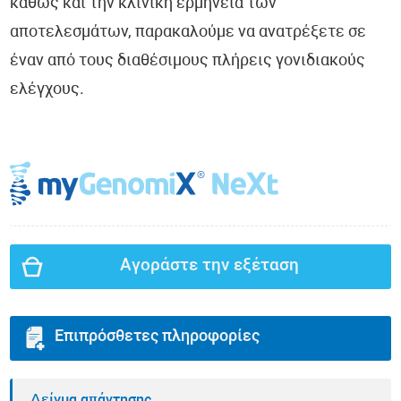
καθώς και την κλινική ερμηνεία των
αποτελεσμάτων, παρακαλούμε να ανατρέξετε σε
έναν από τους διαθέσιμους πλήρεις γονιδιακούς
ελέγχους.
Αγοράστε την εξέταση
Επιπρόσθετες πληροφορίες
Δείγμα απάντησης