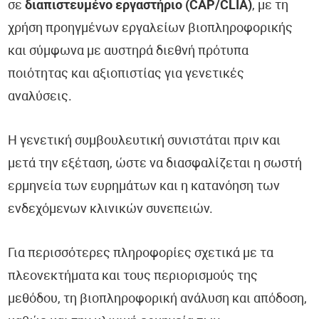
σε
διαπιστευμένο εργαστήριο (CAP/CLIA)
, με τη
χρήση προηγμένων εργαλείων βιοπληροφορικής
και σύμφωνα με αυστηρά διεθνή πρότυπα
ποιότητας και αξιοπιστίας για γενετικές
αναλύσεις.
Η γενετική συμβουλευτική συνιστάται πριν και
μετά την εξέταση, ώστε να διασφαλίζεται η σωστή
ερμηνεία των ευρημάτων και η κατανόηση των
ενδεχόμενων κλινικών συνεπειών.
Για περισσότερες πληροφορίες σχετικά με τα
πλεονεκτήματα και τους περιορισμούς της
μεθόδου, τη βιοπληροφορική ανάλυση και απόδοση,