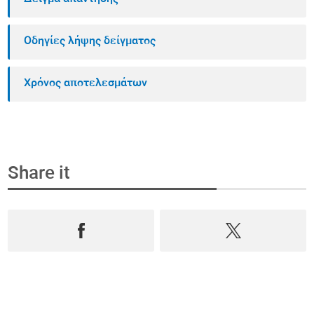
Οδηγίες λήψης δείγματος
Χρόνος αποτελεσμάτων
Share it