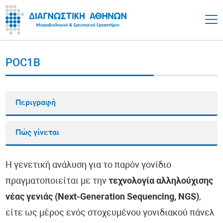
POC1B
Περιγραφή
Πώς γίνεται
Η γενετική ανάλυση για το παρόν γονίδιο
πραγματοποιείται με την
τεχνολογία αλληλούχισης
νέας γενιάς (Next-Generation Sequencing, NGS)
,
είτε ως μέρος ενός στοχευμένου γονιδιακού πάνελ