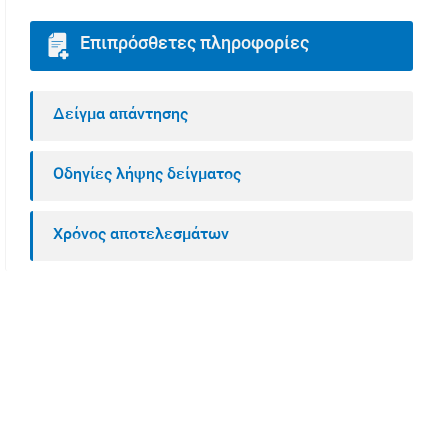
Επιπρόσθετες πληροφορίες
Δείγμα απάντησης
Οδηγίες λήψης δείγματος
Χρόνος αποτελεσμάτων