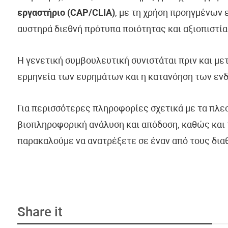
εργαστήριο (CAP/CLIA)
, με τη χρήση προηγμένων
αυστηρά διεθνή πρότυπα ποιότητας και αξιοπιστία
Η γενετική συμβουλευτική συνιστάται πριν και με
ερμηνεία των ευρημάτων και η κατανόηση των εν
Για περισσότερες πληροφορίες σχετικά με τα πλε
βιοπληροφορική ανάλυση και απόδοση, καθώς και 
παρακαλούμε να ανατρέξετε σε έναν από τους δια
Share it