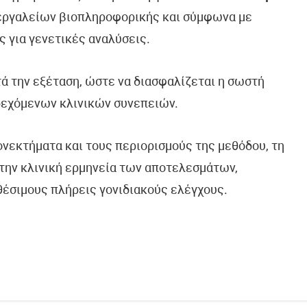
 εργαλείων βιοπληροφορικής και σύμφωνα με
ς για γενετικές αναλύσεις.
τά την εξέταση, ώστε να διασφαλίζεται η σωστή
δεχόμενων κλινικών συνεπειών.
ονεκτήματα και τους περιορισμούς της μεθόδου, τη
την κλινική ερμηνεία των αποτελεσμάτων,
θέσιμους πλήρεις γονιδιακούς ελέγχους.