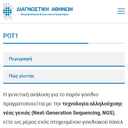
POT1
Περιγραφή
Πώς γίνεται
Η γενετική ανάλυση για το παρόν γονίδιο
πραγματοποιείται με την
τεχνολογία αλληλούχισης
νέας γενιάς (Next-Generation Sequencing, NGS)
,
είτε ως μέρος ενός στοχευμένου γονιδιακού πάνελ