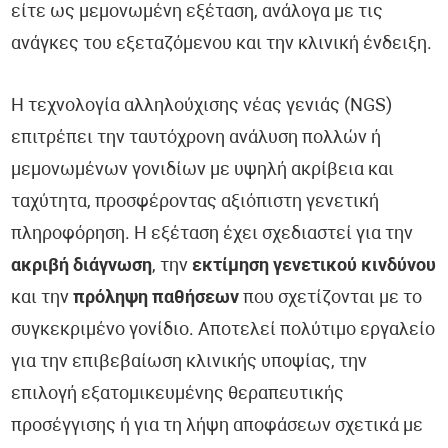
είτε ως μεμονωμένη εξέταση, ανάλογα με τις
ανάγκες του εξεταζόμενου και την κλινική ένδειξη.
Η τεχνολογία αλληλούχισης νέας γενιάς (NGS)
επιτρέπει την ταυτόχρονη ανάλυση πολλών ή
μεμονωμένων γονιδίων με υψηλή ακρίβεια και
ταχύτητα, προσφέροντας αξιόπιστη γενετική
πληροφόρηση. Η εξέταση έχει σχεδιαστεί για την
ακριβή διάγνωση
, την
εκτίμηση γενετικού κινδύνου
και την
πρόληψη παθήσεων
που σχετίζονται με το
συγκεκριμένο γονίδιο. Αποτελεί πολύτιμο εργαλείο
για την επιβεβαίωση κλινικής υποψίας, την
επιλογή εξατομικευμένης θεραπευτικής
προσέγγισης ή για τη λήψη αποφάσεων σχετικά με