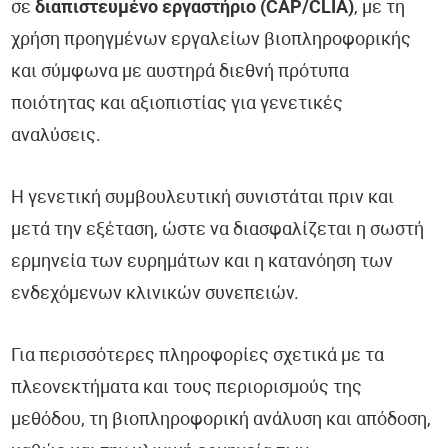
σε
διαπιστευμένο εργαστήριο (CAP/CLIA)
, με τη
χρήση προηγμένων εργαλείων βιοπληροφορικής
και σύμφωνα με αυστηρά διεθνή πρότυπα
ποιότητας και αξιοπιστίας για γενετικές
αναλύσεις.
Η γενετική συμβουλευτική συνιστάται πριν και
μετά την εξέταση, ώστε να διασφαλίζεται η σωστή
ερμηνεία των ευρημάτων και η κατανόηση των
ενδεχόμενων κλινικών συνεπειών.
Για περισσότερες πληροφορίες σχετικά με τα
πλεονεκτήματα και τους περιορισμούς της
μεθόδου, τη βιοπληροφορική ανάλυση και απόδοση,