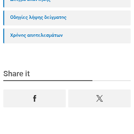
Οδηγίες λήψης δείγματος
Χρόνος αποτελεσμάτων
Share it