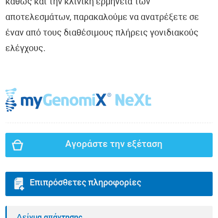
καθώς και την κλινική ερμηνεία των
αποτελεσμάτων, παρακαλούμε να ανατρέξετε σε
έναν από τους διαθέσιμους πλήρεις γονιδιακούς
ελέγχους.
Αγοράστε την εξέταση
Επιπρόσθετες πληροφορίες
Δείγμα απάντησης