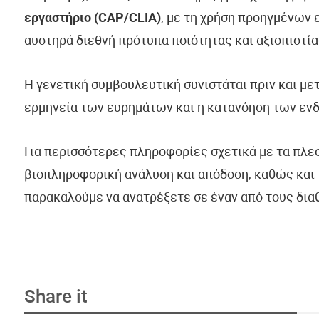
εργαστήριο (CAP/CLIA)
, με τη χρήση προηγμένων
αυστηρά διεθνή πρότυπα ποιότητας και αξιοπιστία
Η γενετική συμβουλευτική συνιστάται πριν και με
ερμηνεία των ευρημάτων και η κατανόηση των εν
Για περισσότερες πληροφορίες σχετικά με τα πλε
βιοπληροφορική ανάλυση και απόδοση, καθώς και 
παρακαλούμε να ανατρέξετε σε έναν από τους δια
Share it