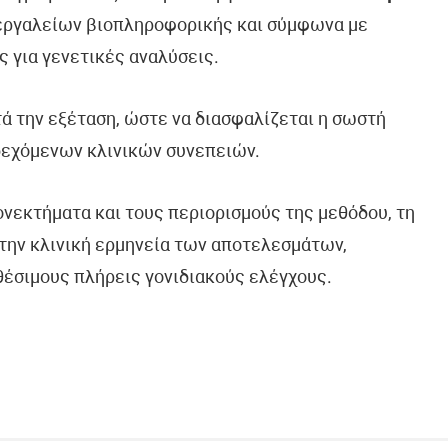
 εργαλείων βιοπληροφορικής και σύμφωνα με
ς για γενετικές αναλύσεις.
τά την εξέταση, ώστε να διασφαλίζεται η σωστή
δεχόμενων κλινικών συνεπειών.
ονεκτήματα και τους περιορισμούς της μεθόδου, τη
την κλινική ερμηνεία των αποτελεσμάτων,
θέσιμους πλήρεις γονιδιακούς ελέγχους.