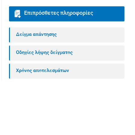
Επιπρόσθετες πληροφορίες
Δείγμα απάντησης
Οδηγίες λήψης δείγματος
Χρόνος αποτελεσμάτων