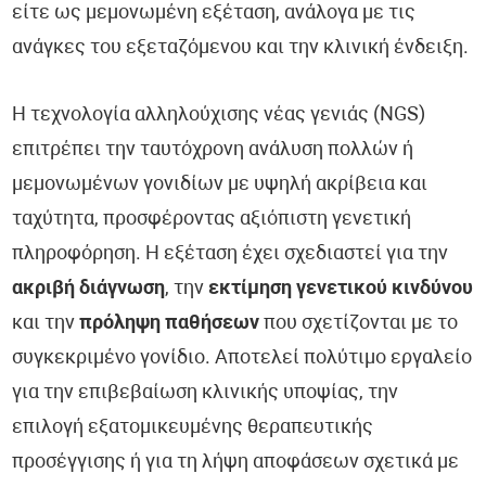
είτε ως μεμονωμένη εξέταση, ανάλογα με τις
ανάγκες του εξεταζόμενου και την κλινική ένδειξη.
Η τεχνολογία αλληλούχισης νέας γενιάς (NGS)
επιτρέπει την ταυτόχρονη ανάλυση πολλών ή
μεμονωμένων γονιδίων με υψηλή ακρίβεια και
ταχύτητα, προσφέροντας αξιόπιστη γενετική
πληροφόρηση. Η εξέταση έχει σχεδιαστεί για την
ακριβή διάγνωση
, την
εκτίμηση γενετικού κινδύνου
και την
πρόληψη παθήσεων
που σχετίζονται με το
συγκεκριμένο γονίδιο. Αποτελεί πολύτιμο εργαλείο
για την επιβεβαίωση κλινικής υποψίας, την
επιλογή εξατομικευμένης θεραπευτικής
προσέγγισης ή για τη λήψη αποφάσεων σχετικά με