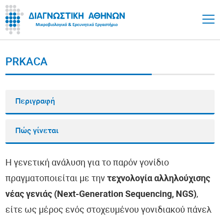
PRKACA
Περιγραφή
Πώς γίνεται
Η γενετική ανάλυση για το παρόν γονίδιο
πραγματοποιείται με την
τεχνολογία αλληλούχισης
νέας γενιάς (Next-Generation Sequencing, NGS)
,
είτε ως μέρος ενός στοχευμένου γονιδιακού πάνελ