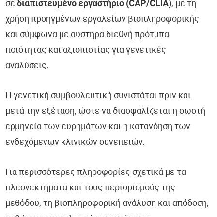
σε
διαπιστευμένο εργαστήριο (CAP/CLIA)
, με τη
χρήση προηγμένων εργαλείων βιοπληροφορικής
και σύμφωνα με αυστηρά διεθνή πρότυπα
ποιότητας και αξιοπιστίας για γενετικές
αναλύσεις.
Η γενετική συμβουλευτική συνιστάται πριν και
μετά την εξέταση, ώστε να διασφαλίζεται η σωστή
ερμηνεία των ευρημάτων και η κατανόηση των
ενδεχόμενων κλινικών συνεπειών.
Για περισσότερες πληροφορίες σχετικά με τα
πλεονεκτήματα και τους περιορισμούς της
μεθόδου, τη βιοπληροφορική ανάλυση και απόδοση,