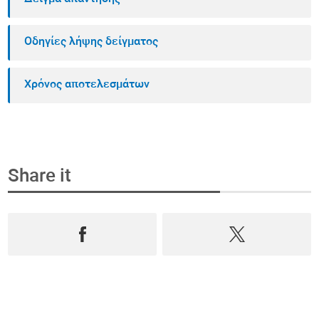
Οδηγίες λήψης δείγματος
Χρόνος αποτελεσμάτων
Share it