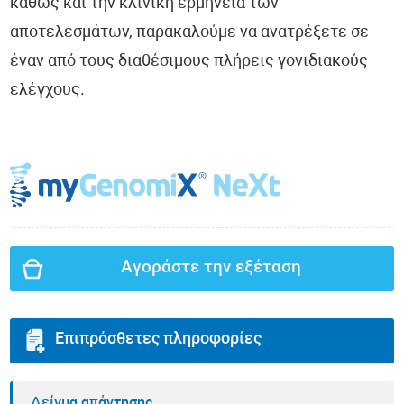
καθώς και την κλινική ερμηνεία των
αποτελεσμάτων, παρακαλούμε να ανατρέξετε σε
έναν από τους διαθέσιμους πλήρεις γονιδιακούς
ελέγχους.
Αγοράστε την εξέταση
Επιπρόσθετες πληροφορίες
Δείγμα απάντησης