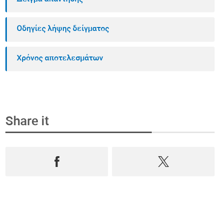
Οδηγίες λήψης δείγματος
Χρόνος αποτελεσμάτων
Share it