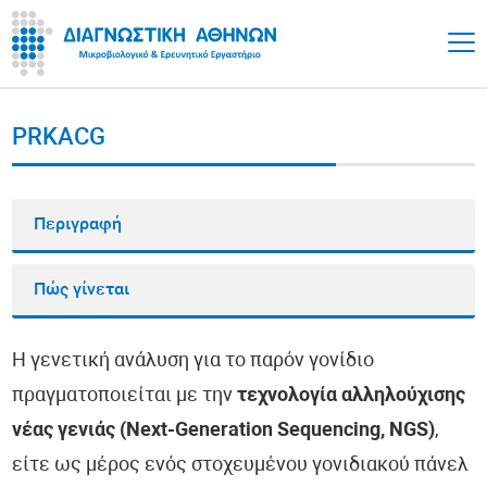
PRKACG
Περιγραφή
Πώς γίνεται
Η γενετική ανάλυση για το παρόν γονίδιο
πραγματοποιείται με την
τεχνολογία αλληλούχισης
νέας γενιάς (Next-Generation Sequencing, NGS)
,
είτε ως μέρος ενός στοχευμένου γονιδιακού πάνελ