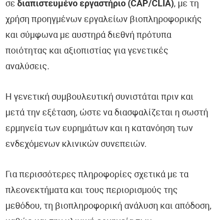
σε
διαπιστευμένο εργαστήριο (CAP/CLIA)
, με τη
χρήση προηγμένων εργαλείων βιοπληροφορικής
και σύμφωνα με αυστηρά διεθνή πρότυπα
ποιότητας και αξιοπιστίας για γενετικές
αναλύσεις.
Η γενετική συμβουλευτική συνιστάται πριν και
μετά την εξέταση, ώστε να διασφαλίζεται η σωστή
ερμηνεία των ευρημάτων και η κατανόηση των
ενδεχόμενων κλινικών συνεπειών.
Για περισσότερες πληροφορίες σχετικά με τα
πλεονεκτήματα και τους περιορισμούς της
μεθόδου, τη βιοπληροφορική ανάλυση και απόδοση,