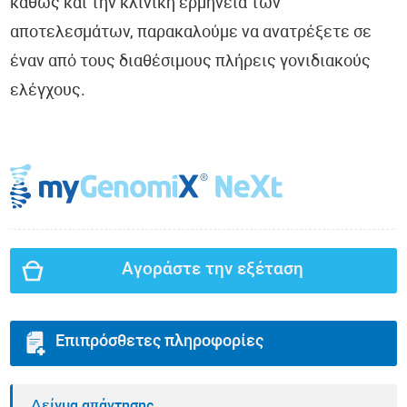
καθώς και την κλινική ερμηνεία των
αποτελεσμάτων, παρακαλούμε να ανατρέξετε σε
έναν από τους διαθέσιμους πλήρεις γονιδιακούς
ελέγχους.
Αγοράστε την εξέταση
Επιπρόσθετες πληροφορίες
Δείγμα απάντησης