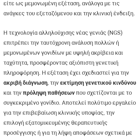
είτε ως μεμονωμένη εξέταση, ανάλογα με τις
ανάγκες του εξεταζόμενου και την κλινική ένδειξη.
Η τεχνολογία αλληλούχισης νέας γενιάς (NGS)
επιτρέπει την ταυτόχρονη ανάλυση πολλών ή
μεμονωμένων γονιδίων με υψηλή ακρίβεια και
ταχύτητα, προσφέροντας αξιόπιστη γενετική
πληροφόρηση. Η εξέταση έχει σχεδιαστεί για την
ακριβή διάγνωση
, την
εκτίμηση γενετικού κινδύνου
και την
πρόληψη παθήσεων
που σχετίζονται με το
συγκεκριμένο γονίδιο. Αποτελεί πολύτιμο εργαλείο
για την επιβεβαίωση κλινικής υποψίας, την
επιλογή εξατομικευμένης θεραπευτικής
προσέγγισης ή για τη λήψη αποφάσεων σχετικά με