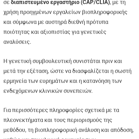
σε
διαπιστευμένο εργαστήριο (CAP/CLIA)
, με τη
χρήση προηγμένων εργαλείων βιοπληροφορικής
και σύμφωνα με αυστηρά διεθνή πρότυπα
ποιότητας και αξιοπιστίας για γενετικές
αναλύσεις.
Η γενετική συμβουλευτική συνιστάται πριν και
μετά την εξέταση, ώστε να διασφαλίζεται η σωστή
ερμηνεία των ευρημάτων και η κατανόηση των
ενδεχόμενων κλινικών συνεπειών.
Για περισσότερες πληροφορίες σχετικά με τα
πλεονεκτήματα και τους περιορισμούς της
μεθόδου, τη βιοπληροφορική ανάλυση και απόδοση,