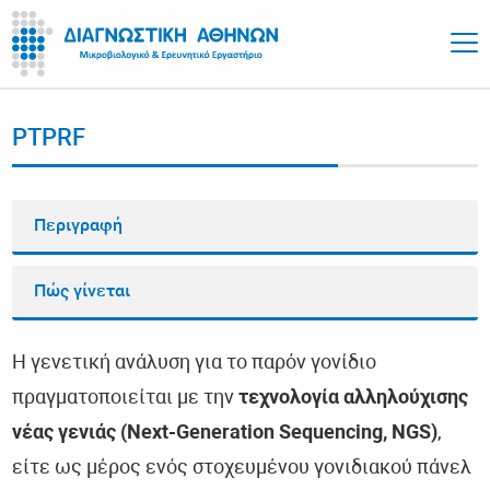
PTPRF
Περιγραφή
Πώς γίνεται
Η γενετική ανάλυση για το παρόν γονίδιο
πραγματοποιείται με την
τεχνολογία αλληλούχισης
νέας γενιάς (Next-Generation Sequencing, NGS)
,
είτε ως μέρος ενός στοχευμένου γονιδιακού πάνελ