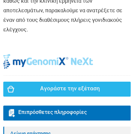
καθώς και την κλινική ερμηνεία των
αποτελεσμάτων, παρακαλούμε να ανατρέξετε σε
έναν από τους διαθέσιμους πλήρεις γονιδιακούς
ελέγχους.
Αγοράστε την εξέταση
Επιπρόσθετες πληροφορίες
Δείγμα απάντησης