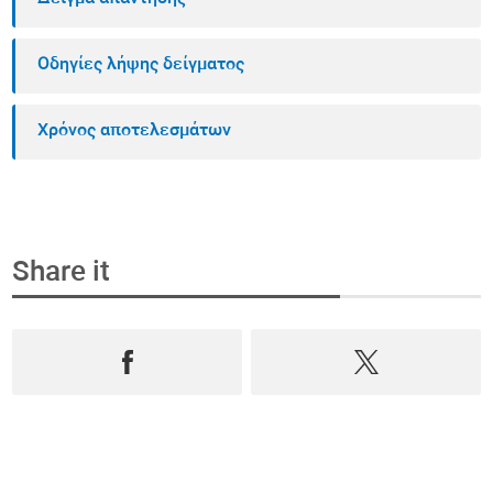
Οδηγίες λήψης δείγματος
Χρόνος αποτελεσμάτων
Share it