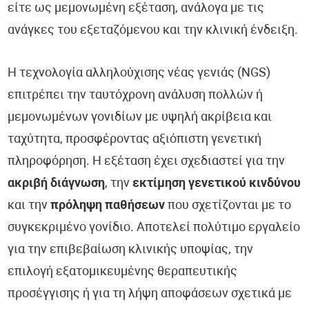
είτε ως μεμονωμένη εξέταση, ανάλογα με τις
ανάγκες του εξεταζόμενου και την κλινική ένδειξη.
Η τεχνολογία αλληλούχισης νέας γενιάς (NGS)
επιτρέπει την ταυτόχρονη ανάλυση πολλών ή
μεμονωμένων γονιδίων με υψηλή ακρίβεια και
ταχύτητα, προσφέροντας αξιόπιστη γενετική
πληροφόρηση. Η εξέταση έχει σχεδιαστεί για την
ακριβή διάγνωση
, την
εκτίμηση γενετικού κινδύνου
και την
πρόληψη παθήσεων
που σχετίζονται με το
συγκεκριμένο γονίδιο. Αποτελεί πολύτιμο εργαλείο
για την επιβεβαίωση κλινικής υποψίας, την
επιλογή εξατομικευμένης θεραπευτικής
προσέγγισης ή για τη λήψη αποφάσεων σχετικά με