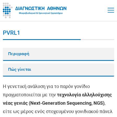
PVRL1
Περιγραφή
Πώς γίνεται
Η γενετική ανάλυση για το παρόν γονίδιο
πραγματοποιείται με την
τεχνολογία αλληλούχισης
νέας γενιάς (Next-Generation Sequencing, NGS)
,
είτε ως μέρος ενός στοχευμένου γονιδιακού πάνελ