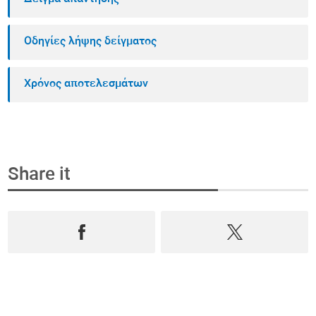
Οδηγίες λήψης δείγματος
Χρόνος αποτελεσμάτων
Share it