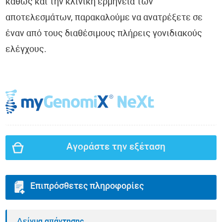
καθώς και την κλινική ερμηνεία των
αποτελεσμάτων, παρακαλούμε να ανατρέξετε σε
έναν από τους διαθέσιμους πλήρεις γονιδιακούς
ελέγχους.
Αγοράστε την εξέταση
Επιπρόσθετες πληροφορίες
Δείγμα απάντησης