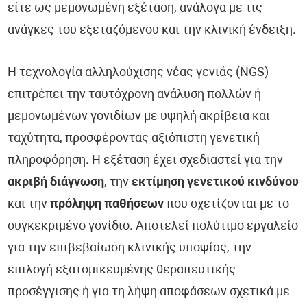
είτε ως μεμονωμένη εξέταση, ανάλογα με τις
ανάγκες του εξεταζόμενου και την κλινική ένδειξη.
Η τεχνολογία αλληλούχισης νέας γενιάς (NGS)
επιτρέπει την ταυτόχρονη ανάλυση πολλών ή
μεμονωμένων γονιδίων με υψηλή ακρίβεια και
ταχύτητα, προσφέροντας αξιόπιστη γενετική
πληροφόρηση. Η εξέταση έχει σχεδιαστεί για την
ακριβή διάγνωση
, την
εκτίμηση γενετικού κινδύνου
και την
πρόληψη παθήσεων
που σχετίζονται με το
συγκεκριμένο γονίδιο. Αποτελεί πολύτιμο εργαλείο
για την επιβεβαίωση κλινικής υποψίας, την
επιλογή εξατομικευμένης θεραπευτικής
προσέγγισης ή για τη λήψη αποφάσεων σχετικά με