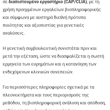
σε
διαπιστευμένο εργαστήριο (CAP/CLIA)
, με τη
χρήση προηγμένων εργαλείων βιοπληροφορικής
και σύμφωνα με αυστηρά διεθνή πρότυπα
ποιότητας και αξιοπιστίας για γενετικές
αναλύσεις.
Η γενετική συμβουλευτική συνιστάται πριν και
μετά την εξέταση, ώστε να διασφαλίζεται η σωστή
ερμηνεία των ευρημάτων και η κατανόηση των
ενδεχόμενων κλινικών συνεπειών.
Για περισσότερες πληροφορίες σχετικά με τα
πλεονεκτήματα και τους περιορισμούς της
μεθόδου, τη βιοπληροφορική ανάλυση και απόδοση,