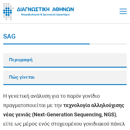
SAG
Περιγραφή
Πώς γίνεται
Η γενετική ανάλυση για το παρόν γονίδιο
πραγματοποιείται με την
τεχνολογία αλληλούχισης
νέας γενιάς (Next-Generation Sequencing, NGS)
,
είτε ως μέρος ενός στοχευμένου γονιδιακού πάνελ