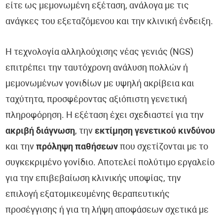
είτε ως μεμονωμένη εξέταση, ανάλογα με τις
ανάγκες του εξεταζόμενου και την κλινική ένδειξη.
Η τεχνολογία αλληλούχισης νέας γενιάς (NGS)
επιτρέπει την ταυτόχρονη ανάλυση πολλών ή
μεμονωμένων γονιδίων με υψηλή ακρίβεια και
ταχύτητα, προσφέροντας αξιόπιστη γενετική
πληροφόρηση. Η εξέταση έχει σχεδιαστεί για την
ακριβή διάγνωση
, την
εκτίμηση γενετικού κινδύνου
και την
πρόληψη παθήσεων
που σχετίζονται με το
συγκεκριμένο γονίδιο. Αποτελεί πολύτιμο εργαλείο
για την επιβεβαίωση κλινικής υποψίας, την
επιλογή εξατομικευμένης θεραπευτικής
προσέγγισης ή για τη λήψη αποφάσεων σχετικά με