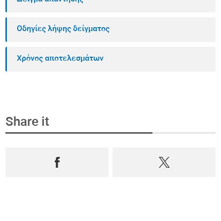
Οδηγίες λήψης δείγματος
Χρόνος αποτελεσμάτων
Share it