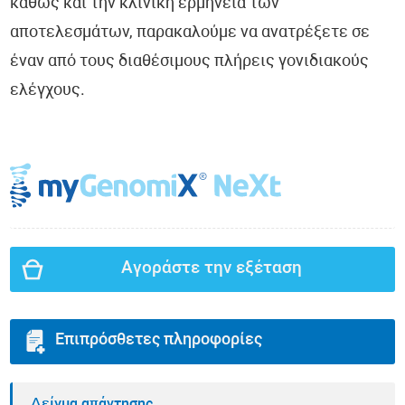
καθώς και την κλινική ερμηνεία των
αποτελεσμάτων, παρακαλούμε να ανατρέξετε σε
έναν από τους διαθέσιμους πλήρεις γονιδιακούς
ελέγχους.
Αγοράστε την εξέταση
Επιπρόσθετες πληροφορίες
Δείγμα απάντησης