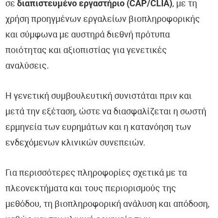
σε
διαπιστευμένο εργαστήριο (CAP/CLIA)
, με τη
χρήση προηγμένων εργαλείων βιοπληροφορικής
και σύμφωνα με αυστηρά διεθνή πρότυπα
ποιότητας και αξιοπιστίας για γενετικές
αναλύσεις.
Η γενετική συμβουλευτική συνιστάται πριν και
μετά την εξέταση, ώστε να διασφαλίζεται η σωστή
ερμηνεία των ευρημάτων και η κατανόηση των
ενδεχόμενων κλινικών συνεπειών.
Για περισσότερες πληροφορίες σχετικά με τα
πλεονεκτήματα και τους περιορισμούς της
μεθόδου, τη βιοπληροφορική ανάλυση και απόδοση,