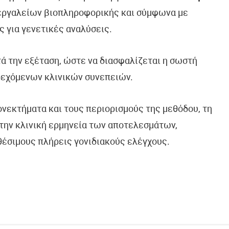
 εργαλείων βιοπληροφορικής και σύμφωνα με
ς για γενετικές αναλύσεις.
τά την εξέταση, ώστε να διασφαλίζεται η σωστή
δεχόμενων κλινικών συνεπειών.
ονεκτήματα και τους περιορισμούς της μεθόδου, τη
την κλινική ερμηνεία των αποτελεσμάτων,
θέσιμους πλήρεις γονιδιακούς ελέγχους.