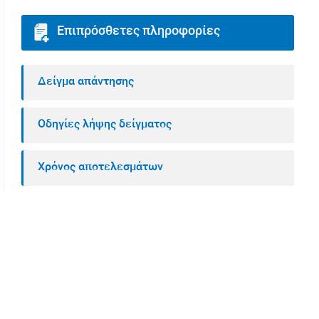
Επιπρόσθετες πληροφορίες
Δείγμα απάντησης
Οδηγίες λήψης δείγματος
Χρόνος αποτελεσμάτων