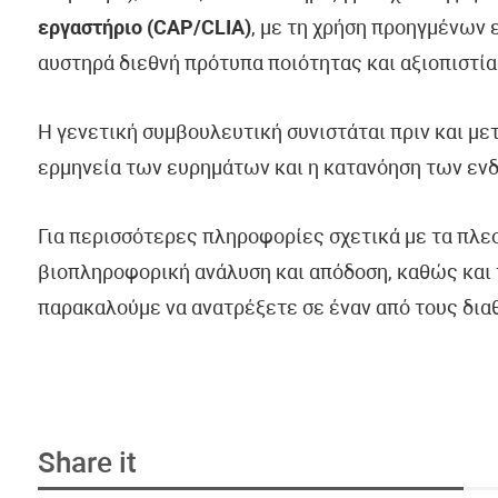
εργαστήριο (CAP/CLIA)
, με τη χρήση προηγμένων
αυστηρά διεθνή πρότυπα ποιότητας και αξιοπιστία
Η γενετική συμβουλευτική συνιστάται πριν και με
ερμηνεία των ευρημάτων και η κατανόηση των εν
Για περισσότερες πληροφορίες σχετικά με τα πλε
βιοπληροφορική ανάλυση και απόδοση, καθώς και 
παρακαλούμε να ανατρέξετε σε έναν από τους δια
Share it