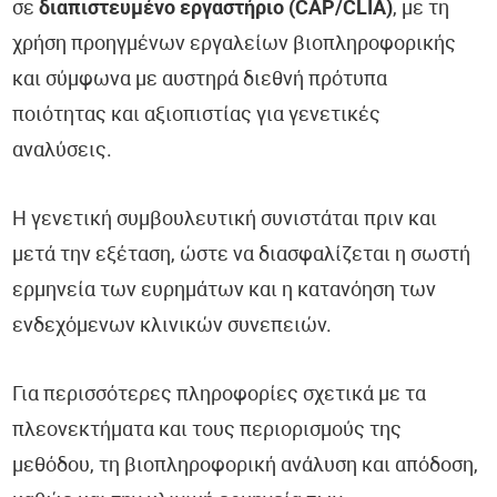
σε
διαπιστευμένο εργαστήριο (CAP/CLIA)
, με τη
χρήση προηγμένων εργαλείων βιοπληροφορικής
και σύμφωνα με αυστηρά διεθνή πρότυπα
ποιότητας και αξιοπιστίας για γενετικές
αναλύσεις.
Η γενετική συμβουλευτική συνιστάται πριν και
μετά την εξέταση, ώστε να διασφαλίζεται η σωστή
ερμηνεία των ευρημάτων και η κατανόηση των
ενδεχόμενων κλινικών συνεπειών.
Για περισσότερες πληροφορίες σχετικά με τα
πλεονεκτήματα και τους περιορισμούς της
μεθόδου, τη βιοπληροφορική ανάλυση και απόδοση,