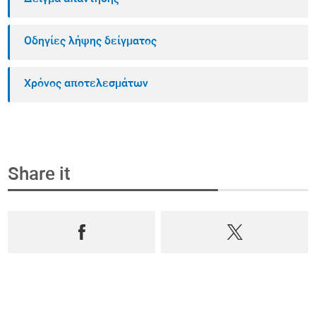
Οδηγίες λήψης δείγματος
Χρόνος αποτελεσμάτων
Share it