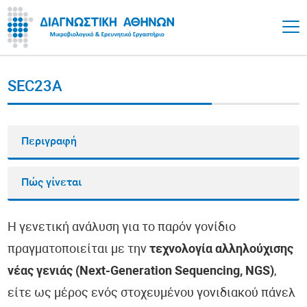
SEC23A
Περιγραφή
Πώς γίνεται
Η γενετική ανάλυση για το παρόν γονίδιο
πραγματοποιείται με την
τεχνολογία αλληλούχισης
νέας γενιάς (Next-Generation Sequencing, NGS)
,
είτε ως μέρος ενός στοχευμένου γονιδιακού πάνελ