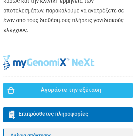
καθώς και την κλινική ερμηνεία των
αποτελεσμάτων, παρακαλούμε να ανατρέξετε σε
έναν από τους διαθέσιμους πλήρεις γονιδιακούς
ελέγχους.
Αγοράστε την εξέταση
Επιπρόσθετες πληροφορίες
Δείγμα απάντησης