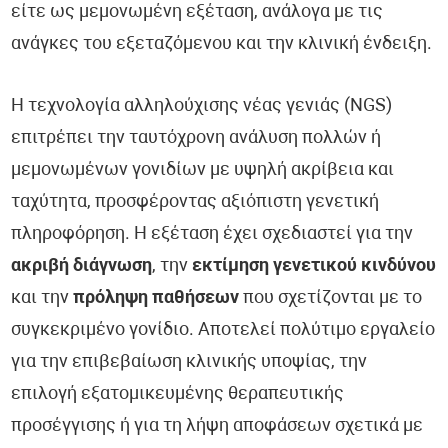
είτε ως μεμονωμένη εξέταση, ανάλογα με τις
ανάγκες του εξεταζόμενου και την κλινική ένδειξη.
Η τεχνολογία αλληλούχισης νέας γενιάς (NGS)
επιτρέπει την ταυτόχρονη ανάλυση πολλών ή
μεμονωμένων γονιδίων με υψηλή ακρίβεια και
ταχύτητα, προσφέροντας αξιόπιστη γενετική
πληροφόρηση. Η εξέταση έχει σχεδιαστεί για την
ακριβή διάγνωση
, την
εκτίμηση γενετικού κινδύνου
και την
πρόληψη παθήσεων
που σχετίζονται με το
συγκεκριμένο γονίδιο. Αποτελεί πολύτιμο εργαλείο
για την επιβεβαίωση κλινικής υποψίας, την
επιλογή εξατομικευμένης θεραπευτικής
προσέγγισης ή για τη λήψη αποφάσεων σχετικά με