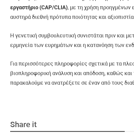
εργαστήριο (CAP/CLIA)
, με τη χρήση προηγμένων
αυστηρά διεθνή πρότυπα ποιότητας και αξιοπιστία
Η γενετική συμβουλευτική συνιστάται πριν και με
ερμηνεία των ευρημάτων και η κατανόηση των εν
Για περισσότερες πληροφορίες σχετικά με τα πλε
βιοπληροφορική ανάλυση και απόδοση, καθώς και 
παρακαλούμε να ανατρέξετε σε έναν από τους δια
Share it