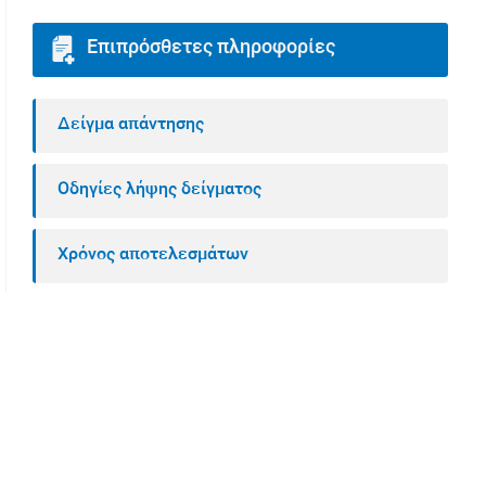
Επιπρόσθετες πληροφορίες
Δείγμα απάντησης
Οδηγίες λήψης δείγματος
Χρόνος αποτελεσμάτων