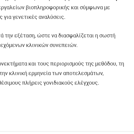
 εργαλείων βιοπληροφορικής και σύμφωνα με
ς για γενετικές αναλύσεις.
τά την εξέταση, ώστε να διασφαλίζεται η σωστή
δεχόμενων κλινικών συνεπειών.
ονεκτήματα και τους περιορισμούς της μεθόδου, τη
την κλινική ερμηνεία των αποτελεσμάτων,
θέσιμους πλήρεις γονιδιακούς ελέγχους.