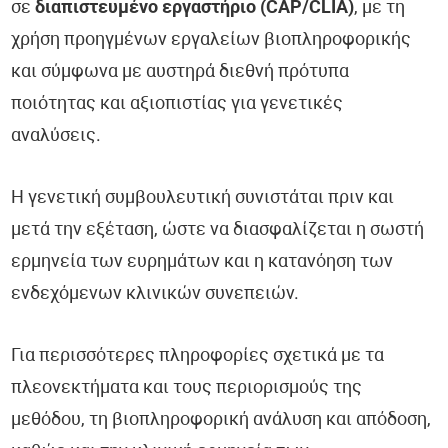
σε
διαπιστευμένο εργαστήριο (CAP/CLIA)
, με τη
χρήση προηγμένων εργαλείων βιοπληροφορικής
και σύμφωνα με αυστηρά διεθνή πρότυπα
ποιότητας και αξιοπιστίας για γενετικές
αναλύσεις.
Η γενετική συμβουλευτική συνιστάται πριν και
μετά την εξέταση, ώστε να διασφαλίζεται η σωστή
ερμηνεία των ευρημάτων και η κατανόηση των
ενδεχόμενων κλινικών συνεπειών.
Για περισσότερες πληροφορίες σχετικά με τα
πλεονεκτήματα και τους περιορισμούς της
μεθόδου, τη βιοπληροφορική ανάλυση και απόδοση,