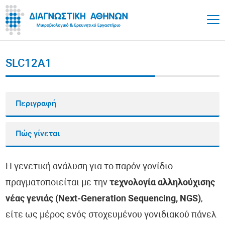
SLC12A1
Περιγραφή
Πώς γίνεται
Η γενετική ανάλυση για το παρόν γονίδιο
πραγματοποιείται με την
τεχνολογία αλληλούχισης
νέας γενιάς (Next-Generation Sequencing, NGS)
,
είτε ως μέρος ενός στοχευμένου γονιδιακού πάνελ