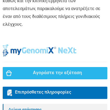
καθώς και την κλινική ερμηνεία των
αποτελεσμάτων, παρακαλούμε να ανατρέξετε σε
έναν από τους διαθέσιμους πλήρεις γονιδιακούς
ελέγχους.
Αγοράστε την εξέταση
Επιπρόσθετες πληροφορίες
Δείγμα απάντησης