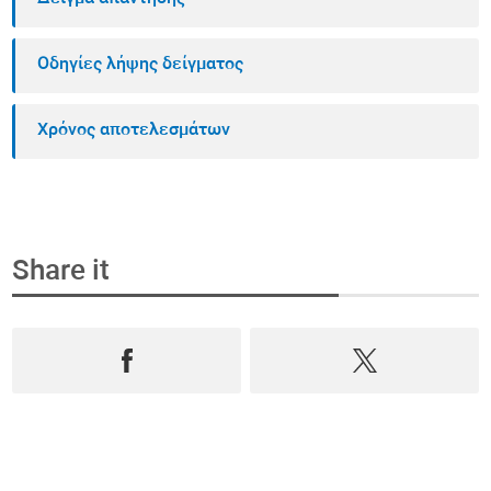
Οδηγίες λήψης δείγματος
Χρόνος αποτελεσμάτων
Share it