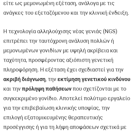
είτε ως μεμονωμένη εξέταση, ανάλογα με τις
ανάγκες του εξεταζόμενου και την κλινική ένδειξη.
Η τεχνολογία αλληλούχισης νέας γενιάς (NGS)
επιτρέπει την ταυτόχρονη ανάλυση πολλών ή
μεμονωμένων γονιδίων με υψηλή ακρίβεια και
ταχύτητα, προσφέροντας αξιόπιστη γενετική
πληροφόρηση. Η εξέταση έχει σχεδιαστεί για την
ακριβή διάγνωση
, την
εκτίμηση γενετικού κινδύνου
και την
πρόληψη παθήσεων
που σχετίζονται με το
συγκεκριμένο γονίδιο. Αποτελεί πολύτιμο εργαλείο
για την επιβεβαίωση κλινικής υποψίας, την
επιλογή εξατομικευμένης θεραπευτικής
προσέγγισης ή για τη λήψη αποφάσεων σχετικά με