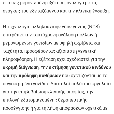
είτε ως μεμονωμένη εξέταση, ανάλογα με τις
ανάγκες του εξεταζόμενου και την κλινική ένδειξη.
Η τεχνολογία αλληλούχισης νέας γενιάς (NGS)
επιτρέπει την ταυτόχρονη ανάλυση πολλών ή
μεμονωμένων γονιδίων με υψηλή ακρίβεια και
ταχύτητα, προσφέροντας αξιόπιστη γενετική
πληροφόρηση. Η εξέταση έχει σχεδιαστεί για την
ακριβή διάγνωση
, την
εκτίμηση γενετικού κινδύνου
και την
πρόληψη παθήσεων
που σχετίζονται με το
συγκεκριμένο γονίδιο. Αποτελεί πολύτιμο εργαλείο
για την επιβεβαίωση κλινικής υποψίας, την
επιλογή εξατομικευμένης θεραπευτικής
προσέγγισης ή για τη λήψη αποφάσεων σχετικά με