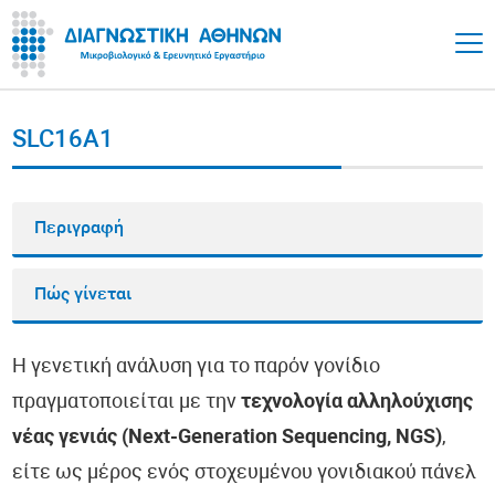
SLC16A1
Περιγραφή
Πώς γίνεται
Η γενετική ανάλυση για το παρόν γονίδιο
πραγματοποιείται με την
τεχνολογία αλληλούχισης
νέας γενιάς (Next-Generation Sequencing, NGS)
,
είτε ως μέρος ενός στοχευμένου γονιδιακού πάνελ