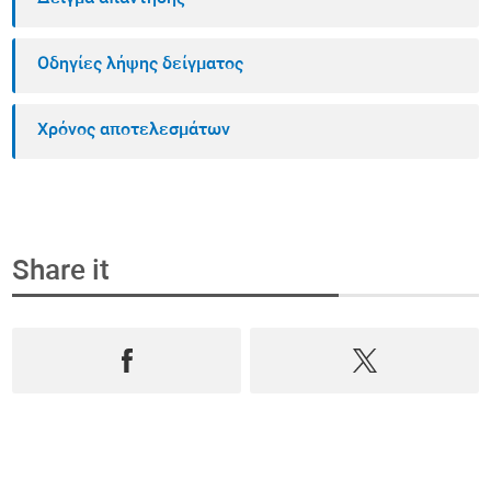
Οδηγίες λήψης δείγματος
Χρόνος αποτελεσμάτων
Share it