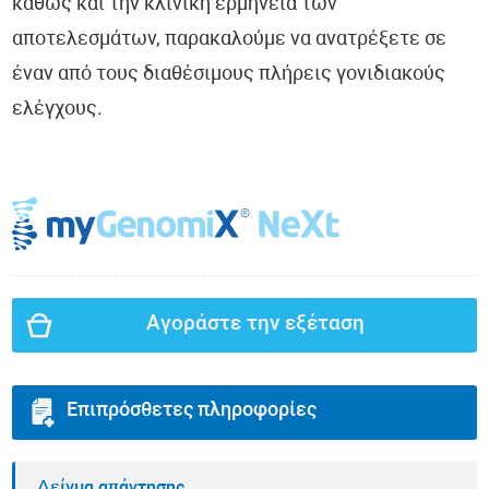
καθώς και την κλινική ερμηνεία των
αποτελεσμάτων, παρακαλούμε να ανατρέξετε σε
έναν από τους διαθέσιμους πλήρεις γονιδιακούς
ελέγχους.
Αγοράστε την εξέταση
Επιπρόσθετες πληροφορίες
Δείγμα απάντησης