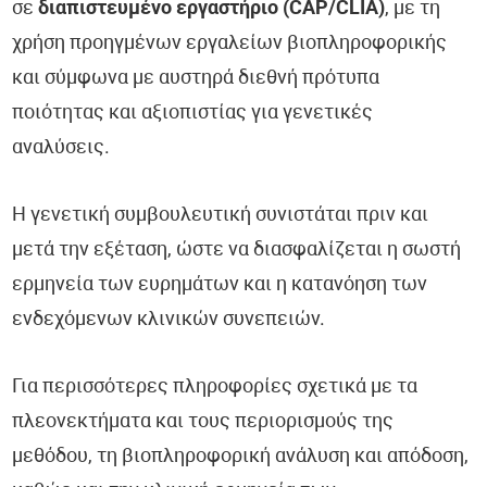
σε
διαπιστευμένο εργαστήριο (CAP/CLIA)
, με τη
χρήση προηγμένων εργαλείων βιοπληροφορικής
και σύμφωνα με αυστηρά διεθνή πρότυπα
ποιότητας και αξιοπιστίας για γενετικές
αναλύσεις.
Η γενετική συμβουλευτική συνιστάται πριν και
μετά την εξέταση, ώστε να διασφαλίζεται η σωστή
ερμηνεία των ευρημάτων και η κατανόηση των
ενδεχόμενων κλινικών συνεπειών.
Για περισσότερες πληροφορίες σχετικά με τα
πλεονεκτήματα και τους περιορισμούς της
μεθόδου, τη βιοπληροφορική ανάλυση και απόδοση,