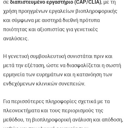
σε
διαπιστευμένο εργαστήριο (CAP/CLIA)
, με τη
χρήση προηγμένων εργαλείων βιοπληροφορικής
και σύμφωνα με αυστηρά διεθνή πρότυπα
ποιότητας και αξιοπιστίας για γενετικές
αναλύσεις.
Η γενετική συμβουλευτική συνιστάται πριν και
μετά την εξέταση, ώστε να διασφαλίζεται η σωστή
ερμηνεία των ευρημάτων και η κατανόηση των
ενδεχόμενων κλινικών συνεπειών.
Για περισσότερες πληροφορίες σχετικά με τα
πλεονεκτήματα και τους περιορισμούς της
μεθόδου, τη βιοπληροφορική ανάλυση και απόδοση,