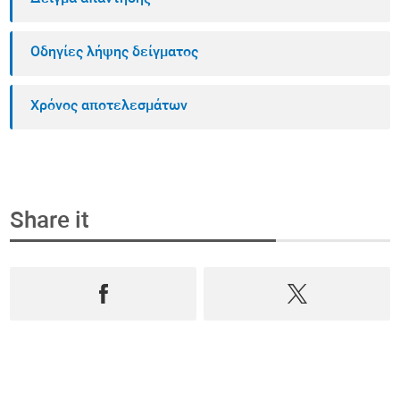
Οδηγίες λήψης δείγματος
Χρόνος αποτελεσμάτων
Share it