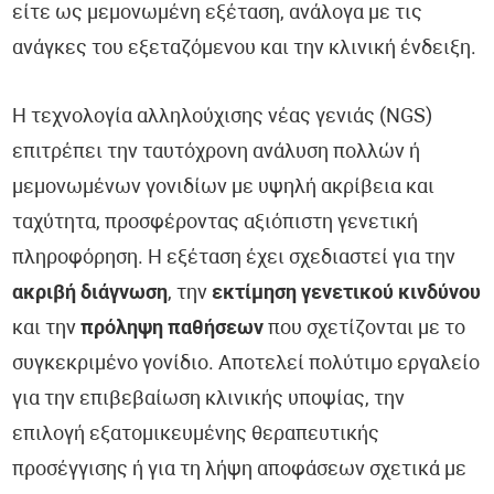
είτε ως μεμονωμένη εξέταση, ανάλογα με τις
ανάγκες του εξεταζόμενου και την κλινική ένδειξη.
Η τεχνολογία αλληλούχισης νέας γενιάς (NGS)
επιτρέπει την ταυτόχρονη ανάλυση πολλών ή
μεμονωμένων γονιδίων με υψηλή ακρίβεια και
ταχύτητα, προσφέροντας αξιόπιστη γενετική
πληροφόρηση. Η εξέταση έχει σχεδιαστεί για την
ακριβή διάγνωση
, την
εκτίμηση γενετικού κινδύνου
και την
πρόληψη παθήσεων
που σχετίζονται με το
συγκεκριμένο γονίδιο. Αποτελεί πολύτιμο εργαλείο
για την επιβεβαίωση κλινικής υποψίας, την
επιλογή εξατομικευμένης θεραπευτικής
προσέγγισης ή για τη λήψη αποφάσεων σχετικά με