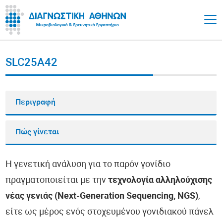
SLC25A42
Περιγραφή
Πώς γίνεται
Η γενετική ανάλυση για το παρόν γονίδιο
πραγματοποιείται με την
τεχνολογία αλληλούχισης
νέας γενιάς (Next-Generation Sequencing, NGS)
,
είτε ως μέρος ενός στοχευμένου γονιδιακού πάνελ