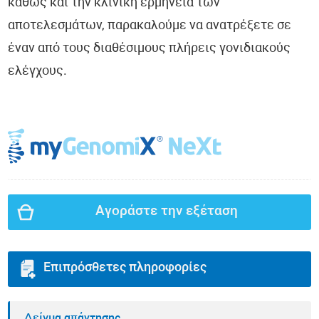
καθώς και την κλινική ερμηνεία των
αποτελεσμάτων, παρακαλούμε να ανατρέξετε σε
έναν από τους διαθέσιμους πλήρεις γονιδιακούς
ελέγχους.
Αγοράστε την εξέταση
Επιπρόσθετες πληροφορίες
Δείγμα απάντησης