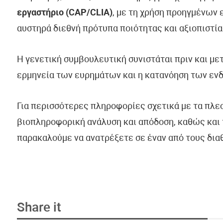
εργαστήριο (CAP/CLIA)
, με τη χρήση προηγμένων
αυστηρά διεθνή πρότυπα ποιότητας και αξιοπιστία
Η γενετική συμβουλευτική συνιστάται πριν και με
ερμηνεία των ευρημάτων και η κατανόηση των εν
Για περισσότερες πληροφορίες σχετικά με τα πλε
βιοπληροφορική ανάλυση και απόδοση, καθώς και 
παρακαλούμε να ανατρέξετε σε έναν από τους δια
Share it