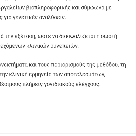
 εργαλείων βιοπληροφορικής και σύμφωνα με
ς για γενετικές αναλύσεις.
τά την εξέταση, ώστε να διασφαλίζεται η σωστή
δεχόμενων κλινικών συνεπειών.
ονεκτήματα και τους περιορισμούς της μεθόδου, τη
την κλινική ερμηνεία των αποτελεσμάτων,
θέσιμους πλήρεις γονιδιακούς ελέγχους.