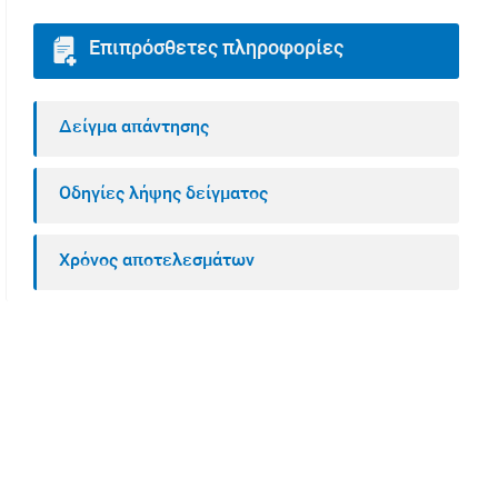
Επιπρόσθετες πληροφορίες
Δείγμα απάντησης
Οδηγίες λήψης δείγματος
Χρόνος αποτελεσμάτων