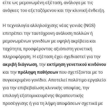
είτε ως μεμονωμένη εξέταση, ανάλογα με τις
ανάγκες του εξεταζόμενου και την κλινική ένδειξη.
Η τεχνολογία αλληλούχισης νέας γενιάς (NGS)
επιτρέπει την ταυτόχρονη ανάλυση πολλών ή
μεμονωμένων γονιδίων με υψηλή ακρίβεια και
ταχύτητα, προσφέροντας αξιόπιστη γενετική
πληροφόρηση. Η εξέταση έχει σχεδιαστεί για την
ακριβή διάγνωση
, την
εκτίμηση γενετικού κινδύνου
και την
πρόληψη παθήσεων
που σχετίζονται με το
συγκεκριμένο γονίδιο. Αποτελεί πολύτιμο εργαλείο
για την επιβεβαίωση κλινικής υποψίας, την
επιλογή εξατομικευμένης θεραπευτικής
προσέγγισης ή για τη λήψη αποφάσεων σχετικά με