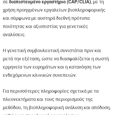
σε
διαπιστευμένο εργαστήριο (CAP/CLIA)
, με τη
χρήση προηγμένων εργαλείων βιοπληροφορικής
και σύμφωνα με αυστηρά διεθνή πρότυπα
ποιότητας και αξιοπιστίας για γενετικές
αναλύσεις.
Η γενετική συμβουλευτική συνιστάται πριν και
μετά την εξέταση, ώστε να διασφαλίζεται η σωστή
ερμηνεία των ευρημάτων και η κατανόηση των
ενδεχόμενων κλινικών συνεπειών.
Για περισσότερες πληροφορίες σχετικά με τα
πλεονεκτήματα και τους περιορισμούς της
μεθόδου, τη βιοπληροφορική ανάλυση και απόδοση,