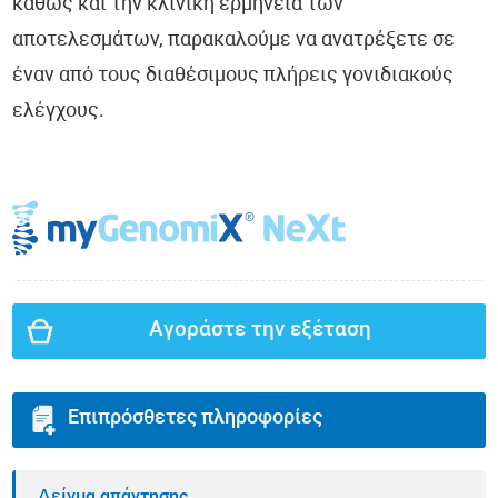
καθώς και την κλινική ερμηνεία των
αποτελεσμάτων, παρακαλούμε να ανατρέξετε σε
έναν από τους διαθέσιμους πλήρεις γονιδιακούς
ελέγχους.
Αγοράστε την εξέταση
Επιπρόσθετες πληροφορίες
Δείγμα απάντησης