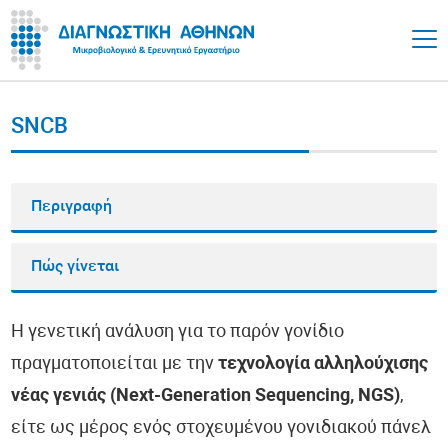
SNCB
Περιγραφή
Πώς γίνεται
Η γενετική ανάλυση για το παρόν γονίδιο
πραγματοποιείται με την
τεχνολογία αλληλούχισης
νέας γενιάς (Next-Generation Sequencing, NGS)
,
είτε ως μέρος ενός στοχευμένου γονιδιακού πάνελ