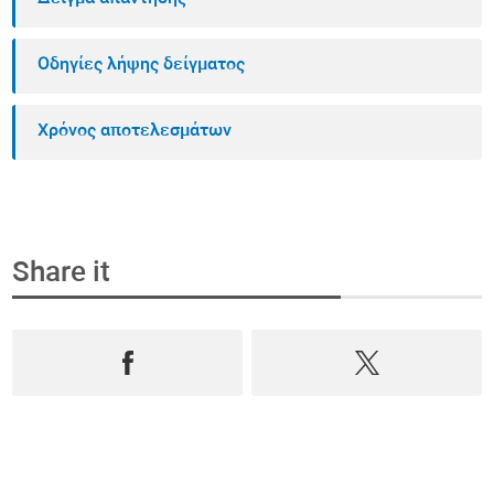
Οδηγίες λήψης δείγματος
Χρόνος αποτελεσμάτων
Share it