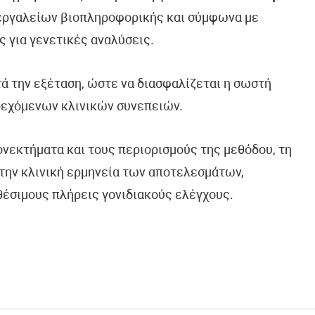
 εργαλείων βιοπληροφορικής και σύμφωνα με
ς για γενετικές αναλύσεις.
τά την εξέταση, ώστε να διασφαλίζεται η σωστή
δεχόμενων κλινικών συνεπειών.
ονεκτήματα και τους περιορισμούς της μεθόδου, τη
την κλινική ερμηνεία των αποτελεσμάτων,
θέσιμους πλήρεις γονιδιακούς ελέγχους.