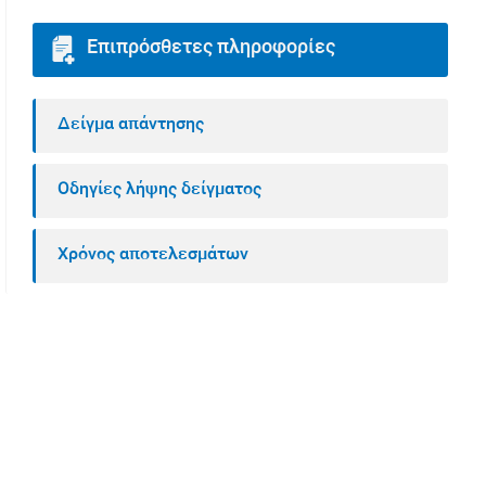
Επιπρόσθετες πληροφορίες
Δείγμα απάντησης
Οδηγίες λήψης δείγματος
Χρόνος αποτελεσμάτων