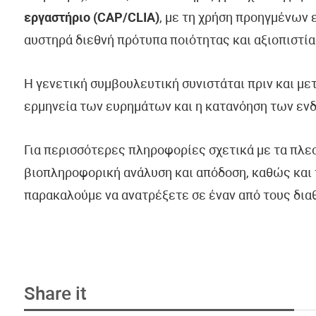
εργαστήριο (CAP/CLIA)
, με τη χρήση προηγμένων
αυστηρά διεθνή πρότυπα ποιότητας και αξιοπιστία
Η γενετική συμβουλευτική συνιστάται πριν και με
ερμηνεία των ευρημάτων και η κατανόηση των εν
Για περισσότερες πληροφορίες σχετικά με τα πλε
βιοπληροφορική ανάλυση και απόδοση, καθώς και 
παρακαλούμε να ανατρέξετε σε έναν από τους δια
Share it