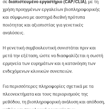
σε
διαπιστευμένο εργαστήριο (CAP/CLIA)
, με τη
χρήση προηγμένων εργαλείων βιοπληροφορικής
και σύμφωνα με αυστηρά διεθνή πρότυπα
ποιότητας και αξιοπιστίας για γενετικές
αναλύσεις.
Η γενετική συμβουλευτική συνιστάται πριν και
μετά την εξέταση, ώστε να διασφαλίζεται η σωστή
ερμηνεία των ευρημάτων και η κατανόηση των
ενδεχόμενων κλινικών συνεπειών.
Για περισσότερες πληροφορίες σχετικά με τα
πλεονεκτήματα και τους περιορισμούς της
μεθόδου, τη βιοπληροφορική ανάλυση και απόδοση,