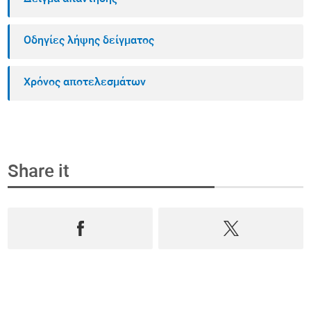
Οδηγίες λήψης δείγματος
Χρόνος αποτελεσμάτων
Share it