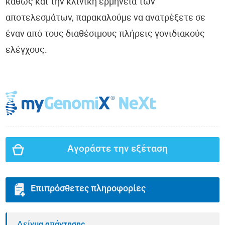
καθώς και την κλινική ερμηνεία των
αποτελεσμάτων, παρακαλούμε να ανατρέξετε σε
έναν από τους διαθέσιμους πλήρεις γονιδιακούς
ελέγχους.
Αγοράστε την εξέταση
Επιπρόσθετες πληροφορίες
Δείγμα απάντησης