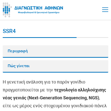
SSR4
Περιγραφή
Πώς γίνεται
Η γενετική ανάλυση για το παρόν γονίδιο
πραγματοποιείται με την
τεχνολογία αλληλούχισης
νέας γενιάς (Next-Generation Sequencing, NGS)
,
είτε ως μέρος ενός στοχευμένου γονιδιακού πάνελ