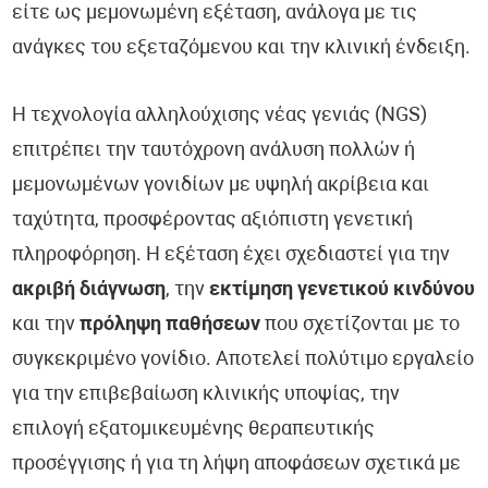
είτε ως μεμονωμένη εξέταση, ανάλογα με τις
ανάγκες του εξεταζόμενου και την κλινική ένδειξη.
Η τεχνολογία αλληλούχισης νέας γενιάς (NGS)
επιτρέπει την ταυτόχρονη ανάλυση πολλών ή
μεμονωμένων γονιδίων με υψηλή ακρίβεια και
ταχύτητα, προσφέροντας αξιόπιστη γενετική
πληροφόρηση. Η εξέταση έχει σχεδιαστεί για την
ακριβή διάγνωση
, την
εκτίμηση γενετικού κινδύνου
και την
πρόληψη παθήσεων
που σχετίζονται με το
συγκεκριμένο γονίδιο. Αποτελεί πολύτιμο εργαλείο
για την επιβεβαίωση κλινικής υποψίας, την
επιλογή εξατομικευμένης θεραπευτικής
προσέγγισης ή για τη λήψη αποφάσεων σχετικά με