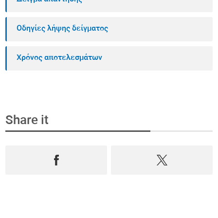
Οδηγίες λήψης δείγματος
Χρόνος αποτελεσμάτων
Share it