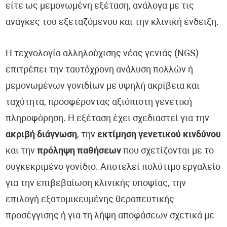
είτε ως μεμονωμένη εξέταση, ανάλογα με τις
ανάγκες του εξεταζόμενου και την κλινική ένδειξη.
Η τεχνολογία αλληλούχισης νέας γενιάς (NGS)
επιτρέπει την ταυτόχρονη ανάλυση πολλών ή
μεμονωμένων γονιδίων με υψηλή ακρίβεια και
ταχύτητα, προσφέροντας αξιόπιστη γενετική
πληροφόρηση. Η εξέταση έχει σχεδιαστεί για την
ακριβή διάγνωση
, την
εκτίμηση γενετικού κινδύνου
και την
πρόληψη παθήσεων
που σχετίζονται με το
συγκεκριμένο γονίδιο. Αποτελεί πολύτιμο εργαλείο
για την επιβεβαίωση κλινικής υποψίας, την
επιλογή εξατομικευμένης θεραπευτικής
προσέγγισης ή για τη λήψη αποφάσεων σχετικά με