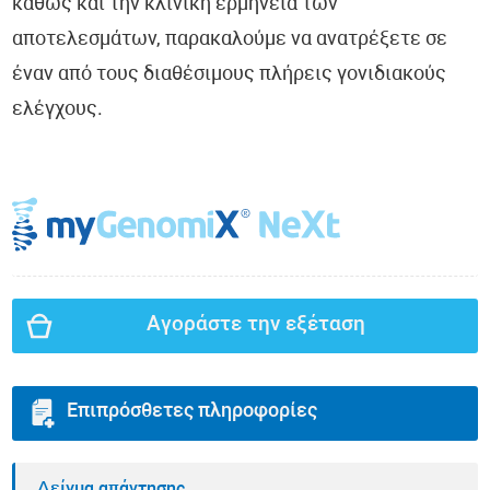
καθώς και την κλινική ερμηνεία των
αποτελεσμάτων, παρακαλούμε να ανατρέξετε σε
έναν από τους διαθέσιμους πλήρεις γονιδιακούς
ελέγχους.
Αγοράστε την εξέταση
Επιπρόσθετες πληροφορίες
Δείγμα απάντησης