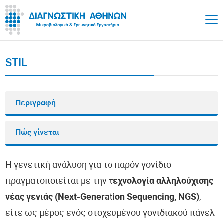
STIL
Περιγραφή
Πώς γίνεται
Η γενετική ανάλυση για το παρόν γονίδιο
πραγματοποιείται με την
τεχνολογία αλληλούχισης
νέας γενιάς (Next-Generation Sequencing, NGS)
,
είτε ως μέρος ενός στοχευμένου γονιδιακού πάνελ