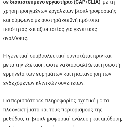
σε
διαπιστευμένο εργαστήριο (CAP/CLIA)
, με τη
χρήση προηγμένων εργαλείων βιοπληροφορικής
και σύμφωνα με αυστηρά διεθνή πρότυπα
ποιότητας και αξιοπιστίας για γενετικές
αναλύσεις.
Η γενετική συμβουλευτική συνιστάται πριν και
μετά την εξέταση, ώστε να διασφαλίζεται η σωστή
ερμηνεία των ευρημάτων και η κατανόηση των
ενδεχόμενων κλινικών συνεπειών.
Για περισσότερες πληροφορίες σχετικά με τα
πλεονεκτήματα και τους περιορισμούς της
μεθόδου, τη βιοπληροφορική ανάλυση και απόδοση,