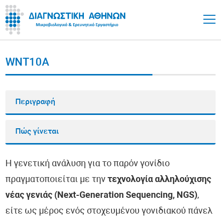
WNT10A
Περιγραφή
Πώς γίνεται
Η γενετική ανάλυση για το παρόν γονίδιο
πραγματοποιείται με την
τεχνολογία αλληλούχισης
νέας γενιάς (Next-Generation Sequencing, NGS)
,
είτε ως μέρος ενός στοχευμένου γονιδιακού πάνελ