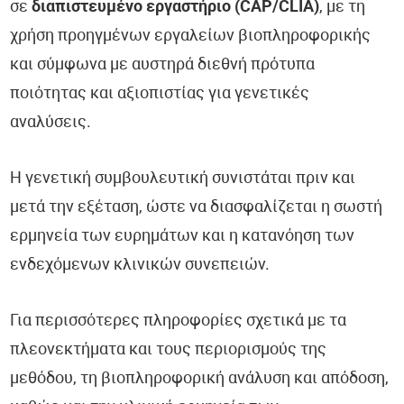
σε
διαπιστευμένο εργαστήριο (CAP/CLIA)
, με τη
χρήση προηγμένων εργαλείων βιοπληροφορικής
και σύμφωνα με αυστηρά διεθνή πρότυπα
ποιότητας και αξιοπιστίας για γενετικές
αναλύσεις.
Η γενετική συμβουλευτική συνιστάται πριν και
μετά την εξέταση, ώστε να διασφαλίζεται η σωστή
ερμηνεία των ευρημάτων και η κατανόηση των
ενδεχόμενων κλινικών συνεπειών.
Για περισσότερες πληροφορίες σχετικά με τα
πλεονεκτήματα και τους περιορισμούς της
μεθόδου, τη βιοπληροφορική ανάλυση και απόδοση,