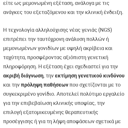
είτε ως μεμονωμένη εξέταση, ανάλογα με τις
ανάγκες του εξεταζόμενου και την κλινική ένδειξη.
Η τεχνολογία αλληλούχισης νέας γενιάς (NGS)
επιτρέπει την ταυτόχρονη ανάλυση πολλών ή
μεμονωμένων γονιδίων με υψηλή ακρίβεια και
ταχύτητα, προσφέροντας αξιόπιστη γενετική
πληροφόρηση. Η εξέταση έχει σχεδιαστεί για την
ακριβή διάγνωση
, την
εκτίμηση γενετικού κινδύνου
και την
πρόληψη παθήσεων
που σχετίζονται με το
συγκεκριμένο γονίδιο. Αποτελεί πολύτιμο εργαλείο
για την επιβεβαίωση κλινικής υποψίας, την
επιλογή εξατομικευμένης θεραπευτικής
προσέγγισης ή για τη λήψη αποφάσεων σχετικά με