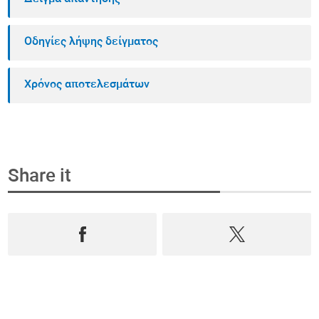
Οδηγίες λήψης δείγματος
Χρόνος αποτελεσμάτων
Share it