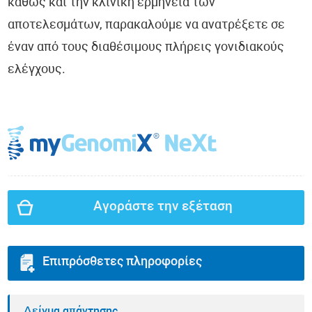
καθώς και την κλινική ερμηνεία των
αποτελεσμάτων, παρακαλούμε να ανατρέξετε σε
έναν από τους διαθέσιμους πλήρεις γονιδιακούς
ελέγχους.
Αγοράστε την εξέταση
Επιπρόσθετες πληροφορίες
Δείγμα απάντησης