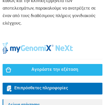
καθώς και την κλινική ερμηνεία των
αποτελεσμάτων, παρακαλούμε να ανατρέξετε σε
έναν από τους διαθέσιμους πλήρεις γονιδιακούς
ελέγχους.
Αγοράστε την εξέταση
Επιπρόσθετες πληροφορίες
Δείγμα απάντησης