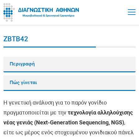
ZBTB42
Περιγραφή
Πώς γίνεται
Η γενετική ανάλυση για το παρόν γονίδιο
πραγματοποιείται με την
τεχνολογία αλληλούχισης
νέας γενιάς (Next-Generation Sequencing, NGS)
,
είτε ως μέρος ενός στοχευμένου γονιδιακού πάνελ