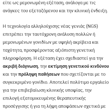
είτε ως μεμονωμένη εξέταση, ανάλογα με τις
ανάγκες του εξεταζόμενου και την κλινική ένδειξη.
Η τεχνολογία αλληλούχισης νέας γενιάς (NGS)
επιτρέπει την ταυτόχρονη ανάλυση πολλών ή
μεμονωμένων γονιδίων με υψηλή ακρίβεια και
ταχύτητα, προσφέροντας αξιόπιστη γενετική
πληροφόρηση. Η εξέταση έχει σχεδιαστεί για την
ακριβή διάγνωση
, την
εκτίμηση γενετικού κινδύνου
και την
πρόληψη παθήσεων
που σχετίζονται με το
συγκεκριμένο γονίδιο. Αποτελεί πολύτιμο εργαλείο
για την επιβεβαίωση κλινικής υποψίας, την
επιλογή εξατομικευμένης θεραπευτικής
προσέγγισης ή για τη λήψη αποφάσεων σχετικά με