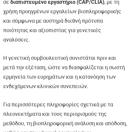
σε
διαπιστευμένο εργαστήριο (CAP/CLIA)
, με τη
χρήση προηγμένων εργαλείων βιοπληροφορικής
και σύμφωνα με αυστηρά διεθνή πρότυπα
ποιότητας και αξιοπιστίας για γενετικές
αναλύσεις.
Η γενετική συμβουλευτική συνιστάται πριν και
μετά την εξέταση, ώστε να διασφαλίζεται η σωστή
ερμηνεία των ευρημάτων και η κατανόηση των
ενδεχόμενων κλινικών συνεπειών.
Για περισσότερες πληροφορίες σχετικά με τα
πλεονεκτήματα και τους περιορισμούς της
μεθόδου, τη βιοπληροφορική ανάλυση και απόδοση,