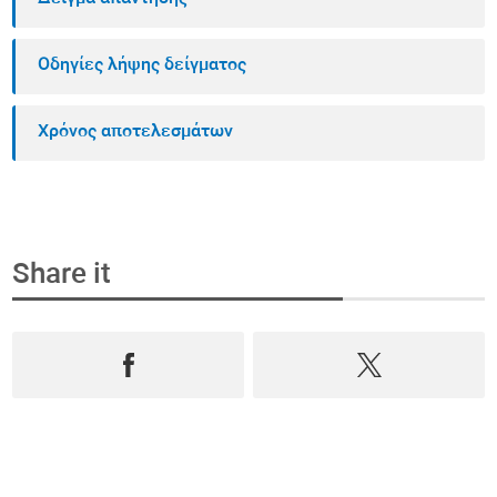
Οδηγίες λήψης δείγματος
Χρόνος αποτελεσμάτων
Share it