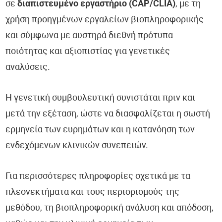
σε
διαπιστευμένο εργαστήριο (CAP/CLIA)
, με τη
χρήση προηγμένων εργαλείων βιοπληροφορικής
και σύμφωνα με αυστηρά διεθνή πρότυπα
ποιότητας και αξιοπιστίας για γενετικές
αναλύσεις.
Η γενετική συμβουλευτική συνιστάται πριν και
μετά την εξέταση, ώστε να διασφαλίζεται η σωστή
ερμηνεία των ευρημάτων και η κατανόηση των
ενδεχόμενων κλινικών συνεπειών.
Για περισσότερες πληροφορίες σχετικά με τα
πλεονεκτήματα και τους περιορισμούς της
μεθόδου, τη βιοπληροφορική ανάλυση και απόδοση,