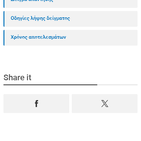
Οδηγίες λήψης δείγματος
Χρόνος αποτελεσμάτων
Share it