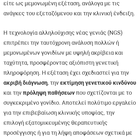
είτε ως μεμονωμένη εξέταση, ανάλογα με τις
ανάγκες του εξεταζόμενου και την κλινική ένδειξη.
Η τεχνολογία αλληλούχισης νέας γενιάς (NGS)
επιτρέπει την ταυτόχρονη ανάλυση πολλών ή
μεμονωμένων γονιδίων με υψηλή ακρίβεια και
ταχύτητα, προσφέροντας αξιόπιστη γενετική
πληροφόρηση. Η εξέταση έχει σχεδιαστεί για την
ακριβή διάγνωση
, την
εκτίμηση γενετικού κινδύνου
και την
πρόληψη παθήσεων
που σχετίζονται με το
συγκεκριμένο γονίδιο. Αποτελεί πολύτιμο εργαλείο
για την επιβεβαίωση κλινικής υποψίας, την
επιλογή εξατομικευμένης θεραπευτικής
προσέγγισης ή για τη λήψη αποφάσεων σχετικά με