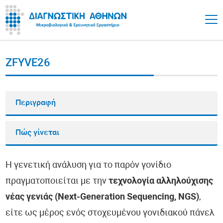
ZFYVE26
Περιγραφή
Πώς γίνεται
Η γενετική ανάλυση για το παρόν γονίδιο
πραγματοποιείται με την
τεχνολογία αλληλούχισης
νέας γενιάς (Next-Generation Sequencing, NGS)
,
είτε ως μέρος ενός στοχευμένου γονιδιακού πάνελ