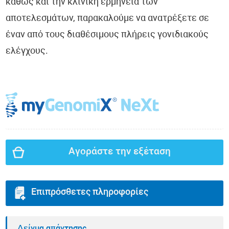
καθώς και την κλινική ερμηνεία των
αποτελεσμάτων, παρακαλούμε να ανατρέξετε σε
έναν από τους διαθέσιμους πλήρεις γονιδιακούς
ελέγχους.
Αγοράστε την εξέταση
Επιπρόσθετες πληροφορίες
Δείγμα απάντησης